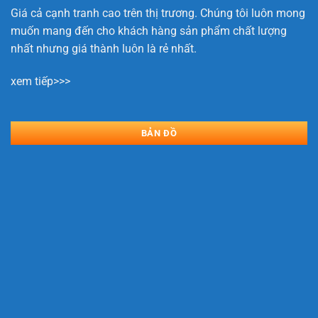
Giá cả cạnh tranh cao trên thị trương. Chúng tôi luôn mong
muốn mang đến cho khách hàng sản phẩm chất lượng
nhất nhưng giá thành luôn là rẻ nhất.
xem tiếp>>>
BẢN ĐỒ