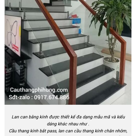
Lan can bằng kính được thiết kế đa dạng mẫu mã và kiểu
dáng khác nhau như .
Cầu thang kính bắt pass, lan can cầu thang kính chân nhôm,