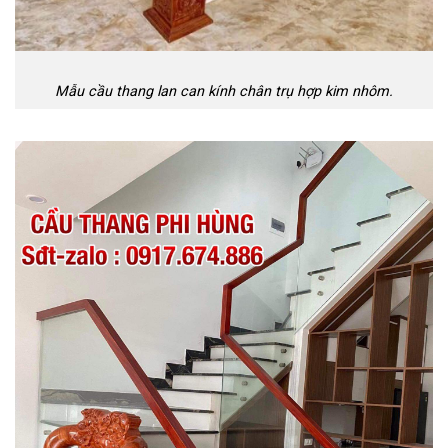
Mẫu cầu thang lan can kính chân trụ hợp kim nhôm.