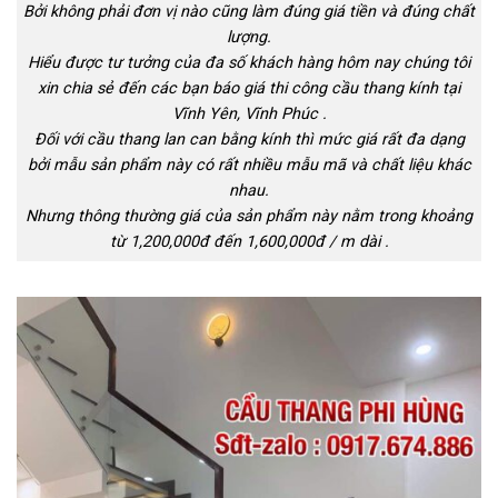
Bởi không phải đơn vị nào cũng làm đúng giá tiền và đúng chất
lượng.
Hiểu được tư tưởng của đa số khách hàng hôm nay chúng tôi
xin chia sẻ đến các bạn báo giá thi công cầu thang kính tại
Vĩnh Yên, Vĩnh Phúc .
Đối với cầu thang lan can bằng kính thì mức giá rất đa dạng
bởi mẫu sản phẩm này có rất nhiều mẫu mã và chất liệu khác
nhau.
Nhưng thông thường giá của sản phẩm này nằm trong khoảng
từ 1,200,000đ đến 1,600,000đ / m dài .