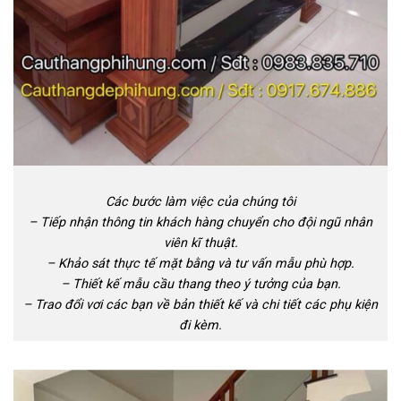
Các bước làm việc của chúng tôi
– Tiếp nhận thông tin khách hàng chuyển cho đội ngũ nhân
viên kĩ thuật.
– Khảo sát thực tế mặt bằng và tư vấn mẫu phù hợp.
– Thiết kế mẫu cầu thang theo ý tưởng của bạn.
– Trao đổi vơi các bạn về bản thiết kế và chi tiết các phụ kiện
đi kèm.