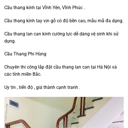
Cầu thang kính tại Vĩnh Yên, Vĩnh Phúc .
Cầu thang kính tay vịn gỗ có độ bền cao, mẫu mã đa dạng.
Cầu thang lan can kính cường lực dễ dàng vệ sinh khi sử
dụng.
Cầu Thang Phi Hùng
Chuyên thi công lắp đặt cầu thang lan can tại Hà Nội và
các tỉnh miền Bắc.
Uy tín , tiến độ , giá thành cạnh tranh .