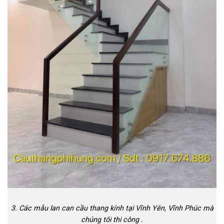
3. Các mẫu lan can cầu thang kính tại Vĩnh Yên, Vĩnh Phúc mà
chúng tôi thi công .