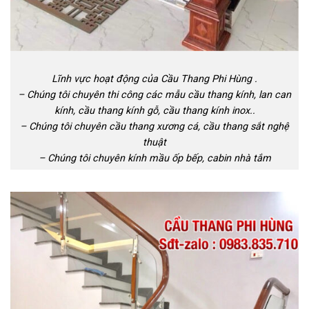
Lĩnh vực hoạt động của Cầu Thang Phi Hùng .
– Chúng tôi chuyên thi công các mẫu cầu thang kính, lan can
kính, cầu thang kính gỗ, cầu thang kính inox..
– Chúng tôi chuyên cầu thang xương cá, cầu thang sắt nghệ
thuật
– Chúng tôi chuyên kính mầu ốp bếp, cabin nhà tắm