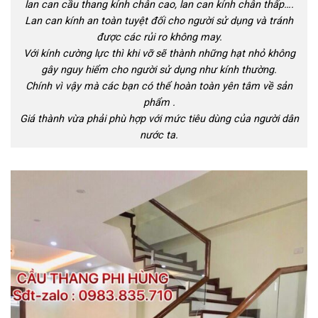
lan can cầu thang kính chân cao, lan can kính chân thấp….
Lan can kính an toàn tuyệt đối cho người sử dụng và tránh
được các rủi ro không may.
Với kính cường lực thì khi vỡ sẽ thành những hạt nhỏ không
gây nguy hiểm cho người sử dụng như kính thường.
Chính vì vậy mà các bạn có thể hoàn toàn yên tâm về sản
phẩm .
Giá thành vừa phải phù hợp với mức tiêu dùng của người dân
nước ta.