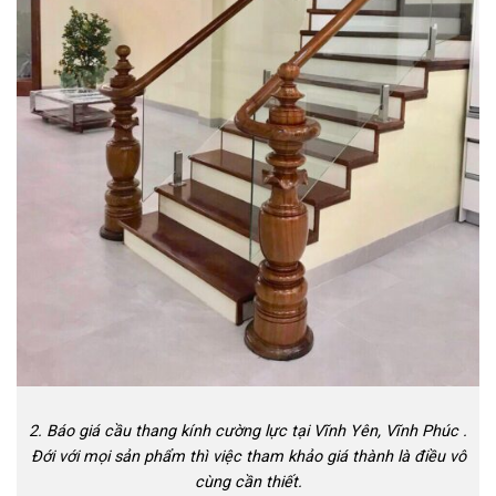
2. Báo giá cầu thang kính cường lực tại Vĩnh Yên, Vĩnh Phúc .
Đới với mọi sản phẩm thì việc tham khảo giá thành là điều vô
cùng cần thiết.