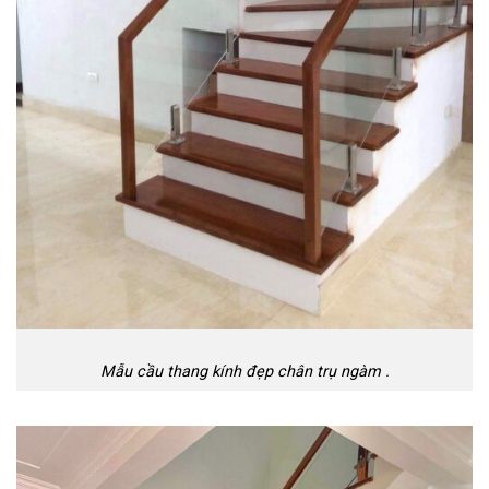
Mẫu cầu thang kính đẹp chân trụ ngàm .