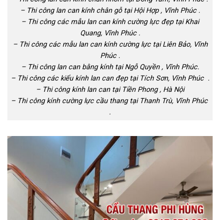
– Thi công lan can kính chân gỗ tại Hội Hợp , Vĩnh Phúc .
– Thi công các mẫu lan can kính cường lực đẹp tại Khai
Quang, Vĩnh Phúc .
– Thi công các mẫu lan can kính cường lực tại Liên Bảo, Vĩnh
Phúc .
– Thi công lan can bằng kính tại Ngỗ Quyền , Vĩnh Phúc.
– Thi công các kiểu kính lan can đẹp tại Tích Sơn, Vĩnh Phúc .
– Thi công kính lan can tại Tiền Phong , Hà Nội
– Thi công kính cường lực cầu thang tại Thanh Trù, Vĩnh Phúc
.