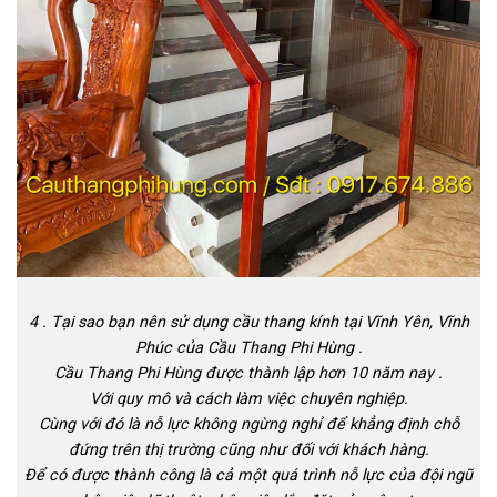
4 . Tại sao bạn nên sử dụng cầu thang kính tại Vĩnh Yên, Vĩnh
Phúc của Cầu Thang Phi Hùng .
Cầu Thang Phi Hùng được thành lập hơn 10 năm nay .
Với quy mô và cách làm việc chuyên nghiệp.
Cùng với đó là nỗ lực không ngừng nghỉ để khẳng định chỗ
đứng trên thị trường cũng như đối với khách hàng.
Để có được thành công là cả một quá trình nỗ lực của đội ngũ