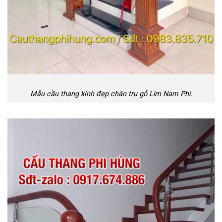
Mẫu cầu thang kính đẹp chân trụ gỗ Lim Nam Phi.