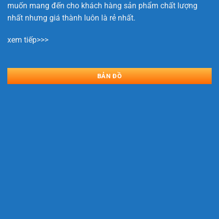
muốn mang đến cho khách hàng sản phẩm chất lượng
nhất nhưng giá thành luôn là rẻ nhất.
xem tiếp>>>
BẢN ĐỒ