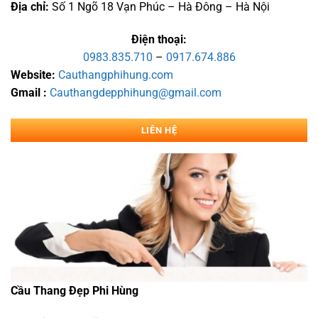
Địa chỉ:
Số 1 Ngõ 18 Vạn Phúc – Hà Đông – Hà Nội
Điện thoại:
0983.835.710
–
0917.674.886
Website:
Cauthangphihung.com
Gmail :
Cauthangdepphihung@gmail.com
LIÊN HỆ
Cầu Thang Đẹp Phi Hùng