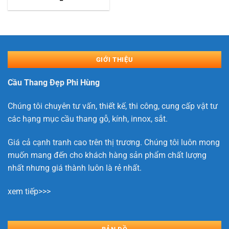
GIỚI THIỆU
Cầu Thang Đẹp Phi Hùng
Chúng tôi chuyên tư vấn, thiết kế, thi công, cung cấp vật tư
các hạng mục cầu thang gỗ, kính, innox, sắt.
Giá cả cạnh tranh cao trên thị trương. Chúng tôi luôn mong
muốn mang đến cho khách hàng sản phẩm chất lượng
nhất nhưng giá thành luôn là rẻ nhất.
xem tiếp>>>