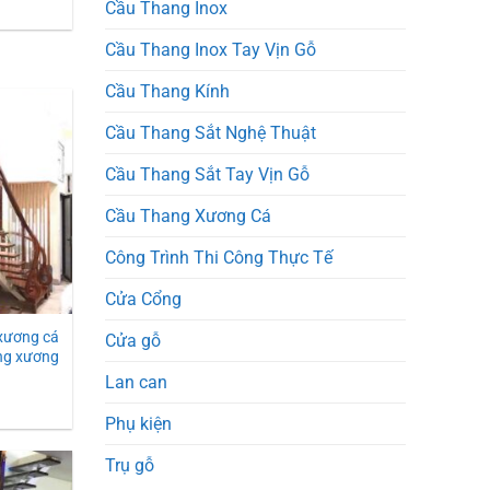
Cầu Thang Inox
Cầu Thang Inox Tay Vịn Gỗ
Cầu Thang Kính
Cầu Thang Sắt Nghệ Thuật
Cầu Thang Sắt Tay Vịn Gỗ
Cầu Thang Xương Cá
Công Trình Thi Công Thực Tế
Cửa Cổng
xương cá
Cửa gỗ
ng xương
Lan can
Phụ kiện
Trụ gỗ