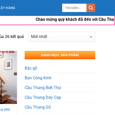
Tìm
ĐẶT HÀNG
kiếm:
Chào mừng quý khách đã đến với Cầu Thang Đẹp P
Được
ủa 26 kết quả
sắp
xếp
theo
DANH MỤC SẢN PHẨM
mới
Bậc gỗ
nhất
Ban Công Kính
Cầu Thang Biệt Thự
Cầu Thang Dây Cáp
Cầu Thang Gỗ
cá 990