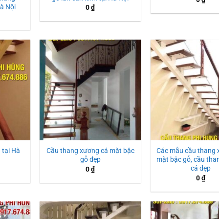
Hà Nội
0
₫
 tại Hà
Cầu thang xương cá mặt bậc
Các mẫu cầu thang 
gỗ đẹp
mặt bậc gỗ, cầu tha
cá đẹp
0
₫
0
₫