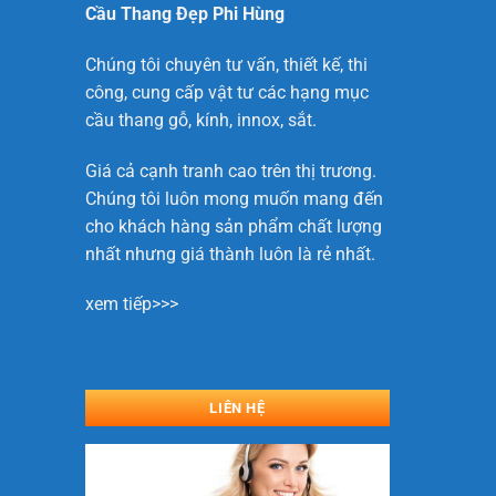
Cầu Thang Đẹp Phi Hùng
Chúng tôi chuyên tư vấn, thiết kế, thi
công, cung cấp vật tư các hạng mục
cầu thang gỗ, kính, innox, sắt.
Giá cả cạnh tranh cao trên thị trương.
Chúng tôi luôn mong muốn mang đến
cho khách hàng sản phẩm chất lượng
nhất nhưng giá thành luôn là rẻ nhất.
xem tiếp>>>
LIÊN HỆ