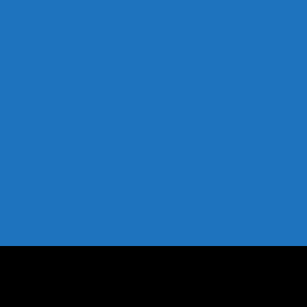
Đẹp
Hiện
Đại