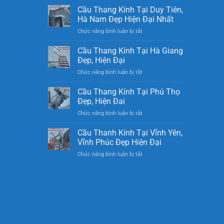
Cầu Thang Kính Tại Duy Tiên,
Hà Nam Đẹp Hiện Đại Nhất
ở
Chức năng bình luận bị tắt
Cầu
Thang
Cầu Thang Kính Tại Hà Giang
Kính
Đẹp, Hiện Đại
Tại
ở
Chức năng bình luận bị tắt
Duy
Cầu
Tiên,
Thang
Cầu Thang Kính Tại Phú Thọ
Hà
Kính
Nam
Đẹp, Hiện Đai
Tại
Đẹp
ở
Chức năng bình luận bị tắt
Hà
Hiện
Cầu
Giang
Đại
Thang
Cầu Thanh Kính Tại Vĩnh Yên,
Đẹp,
Nhất
Kính
Hiện
Vĩnh Phúc Đẹp Hiện Đại
Tại
Đại
ở
Chức năng bình luận bị tắt
Phú
Cầu
Thọ
Thanh
Đẹp,
Kính
Hiện
Tại
Đai
Vĩnh
Yên,
Vĩnh
Phúc