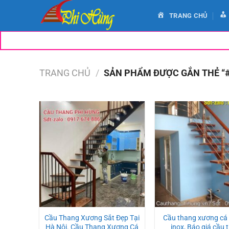
Bỏ
TRANG CHỦ
qua
nội
dung
TRANG CHỦ
/
SẢN PHẨM ĐƯỢC GẮN THẺ “
Cầu Thang Xương Sắt Đẹp Tại
Cầu thang xương cá 
Hà Nội. Cầu Thang Xương Cá
inox, Báo giá cầu 