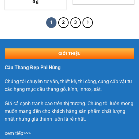
0
₫
1
2
3
GIỚI THIỆU
Cầu Thang Đẹp Phi Hùng
Chúng tôi chuyên tư vấn, thiết kế, thi công, cung cấp vật tư
các hạng mục cầu thang gỗ, kính, innox, sắt.
Giá cả cạnh tranh cao trên thị trương. Chúng tôi luôn mong
muốn mang đến cho khách hàng sản phẩm chất lượng
nhất nhưng giá thành luôn là rẻ nhất.
xem tiếp>>>