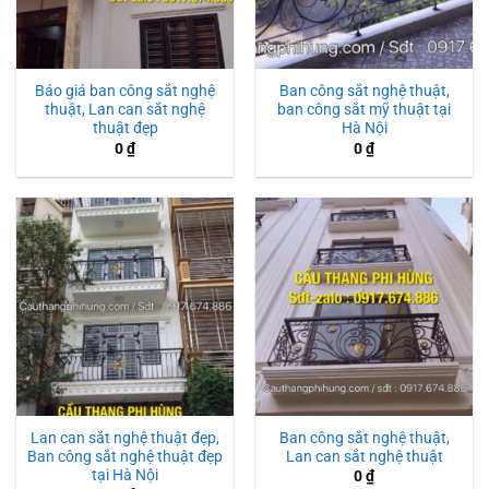
Báo giá ban công sắt nghệ
Ban công sắt nghệ thuật,
thuật, Lan can sắt nghệ
ban công sắt mỹ thuật tại
thuật đẹp
Hà Nội
0
₫
0
₫
Lan can sắt nghệ thuật đẹp,
Ban công sắt nghệ thuật,
Ban công sắt nghệ thuật đẹp
Lan can sắt nghệ thuật
tại Hà Nội
0
₫