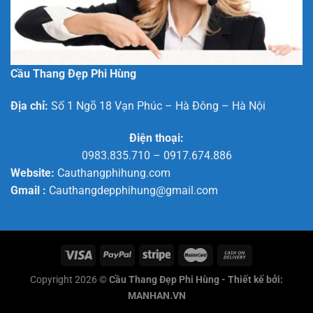
Đại
Cầu Thang Đẹp Phi Hùng
Địa chỉ:
Số 1 Ngõ 18 Vạn Phúc – Hà Đông – Hà Nội
Điện thoại:
0983.835.710
–
0917.674.886
Website:
Cauthangphihung.com
Gmail :
Cauthangdepphihung@gmail.com
Copyright 2026 ©
Cầu Thang Đẹp Phi Hùng - Thiết kế bởi:
MANHAN.VN