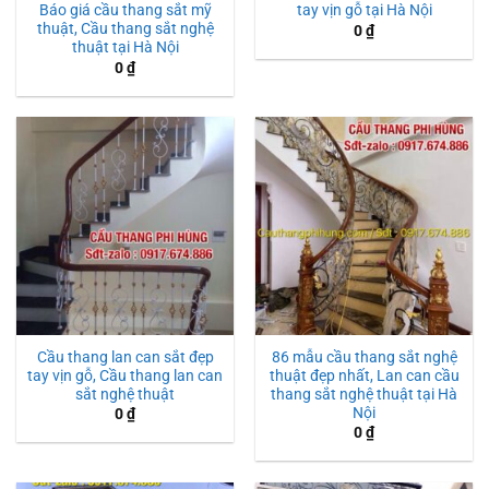
Báo giá cầu thang sắt mỹ
tay vịn gỗ tại Hà Nội
thuật, Cầu thang sắt nghệ
0
₫
thuật tại Hà Nội
0
₫
Cầu thang lan can sắt đẹp
86 mẫu cầu thang sắt nghệ
tay vịn gỗ, Cầu thang lan can
thuật đẹp nhất, Lan can cầu
sắt nghệ thuật
thang sắt nghệ thuật tại Hà
Nội
0
₫
0
₫