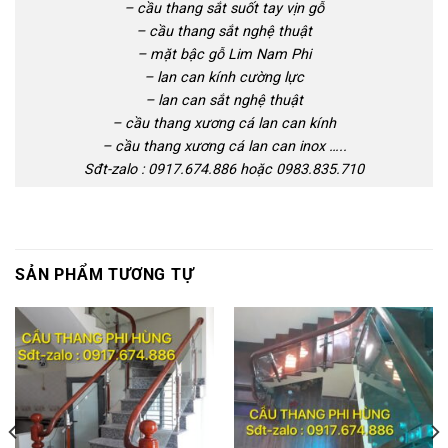
– cầu thang sắt suốt tay vịn gỗ
– cầu thang sắt nghệ thuật
– mặt bậc gỗ Lim Nam Phi
– lan can kính cường lực
– lan can sắt nghệ thuật
– cầu thang xương cá lan can kính
– cầu thang xương cá lan can inox …..
Sđt-zalo : 0917.674.886 hoặc 0983.835.710
SẢN PHẨM TƯƠNG TỰ