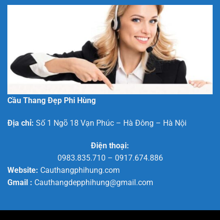
Vĩnh
Yên,
Vĩnh
Phúc
Đẹp
Hiện
Đại
Cầu Thang Đẹp Phi Hùng
Địa chỉ:
Số 1 Ngõ 18 Vạn Phúc – Hà Đông – Hà Nội
Điện thoại:
0983.835.710
–
0917.674.886
Website:
Cauthangphihung.com
Gmail :
Cauthangdepphihung@gmail.com