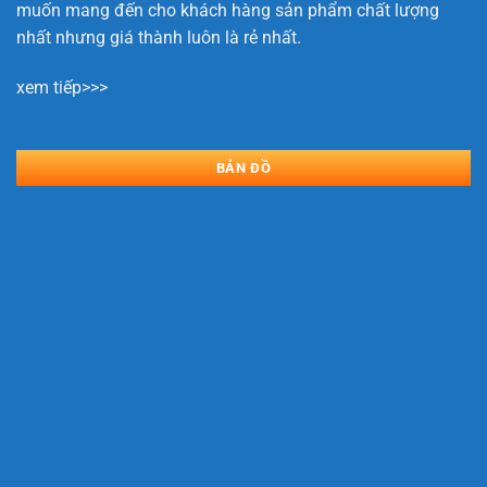
muốn mang đến cho khách hàng sản phẩm chất lượng
nhất nhưng giá thành luôn là rẻ nhất.
xem tiếp>>>
BẢN ĐỒ