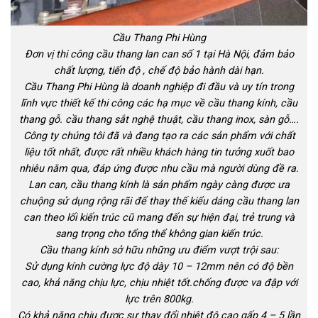
Cầu Thang Phi Hùng
Đơn vị thi công cầu thang lan can số 1 tại Hà Nội, đảm bảo
chất lượng, tiến độ , chế độ bảo hành dài hạn.
Cầu Thang Phi Hùng là doanh nghiệp đi đầu và uy tín trong
lĩnh vực thiết kế thi công các hạ mục về cầu thang kính, cầu
thang gỗ. cầu thang sắt nghệ thuật, cầu thang inox, sàn gỗ….
Công ty chúng tôi đã và đang tạo ra các sản phẩm với chất
liệu tốt nhất, được rất nhiều khách hàng tin tưởng xuốt bao
nhiêu năm qua, đáp ứng được nhu cầu mà người dùng đề ra.
Lan can, cầu thang kính là sản phẩm ngày càng được ưa
chuộng sử dụng rộng rãi để thay thế kiểu dáng cầu thang lan
can theo lối kiến trúc cũ mang đến sự hiện đại, trẻ trung và
sang trọng cho tổng thể không gian kiến trúc.
Cầu thang kính sở hữu những ưu điểm vượt trội sau:
Sử dụng kính cường lực độ dày 10 – 12mm nên có độ bền
cao, khả năng chịu lực, chịu nhiệt tốt.chống được va đập với
lực trên 800kg.
Có khả năng chịu được sự thay đổi nhiệt độ cao gấp 4 – 5 lần