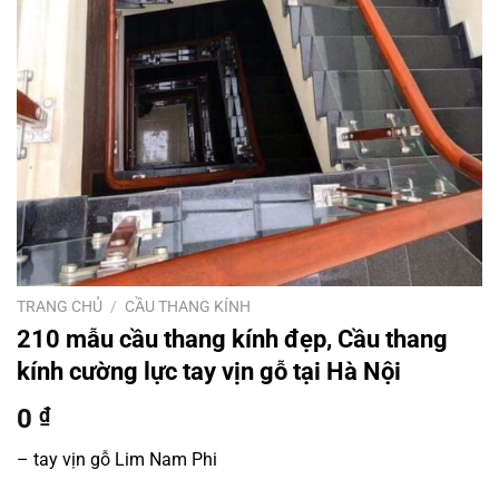
TRANG CHỦ
/
CẦU THANG KÍNH
210 mẫu cầu thang kính đẹp, Cầu thang
kính cường lực tay vịn gỗ tại Hà Nội
0
₫
– tay vịn gỗ Lim Nam Phi