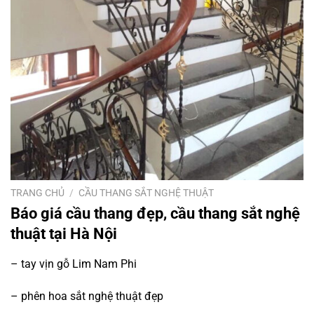
TRANG CHỦ
/
CẦU THANG SẮT NGHỆ THUẬT
Báo giá cầu thang đẹp, cầu thang sắt nghệ
thuật tại Hà Nội
– tay vịn gỗ Lim Nam Phi
– phên hoa sắt nghệ thuật đẹp