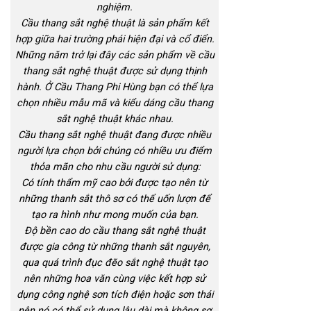
nghiệm.
Cầu thang sắt nghệ thuật là sản phẩm kết
hợp giữa hai trường phái hiện đại và cổ điển.
Những năm trở lại đây các sản phẩm về cầu
thang sắt nghệ thuật được sử dụng thịnh
hành. Ở Cầu Thang Phi Hùng bạn có thể lựa
chọn nhiều mẫu mã và kiểu dáng cầu thang
sắt nghệ thuật khác nhau.
Cầu thang sắt nghệ thuật đang được nhiều
người lựa chọn bởi chúng có nhiều ưu điểm
thỏa mãn cho nhu cầu người sử dụng:
Có tính thẩm mỹ cao bởi được tạo nên từ
những thanh sắt thô sơ có thể uốn lượn để
tạo ra hình như mong muốn của bạn.
Độ bền cao do cầu thang sắt nghệ thuật
được gia công từ những thanh sắt nguyên,
qua quá trình đục đẽo sắt nghệ thuật tạo
nên những hoa văn cùng việc kết hợp sử
dụng công nghệ sơn tích điện hoặc sơn thái
nên nó có thể sử dụng lâu dài mà không sợ