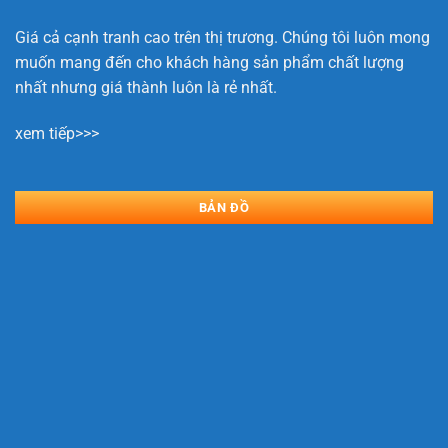
Giá cả cạnh tranh cao trên thị trương. Chúng tôi luôn mong
muốn mang đến cho khách hàng sản phẩm chất lượng
nhất nhưng giá thành luôn là rẻ nhất.
xem tiếp>>>
BẢN ĐỒ