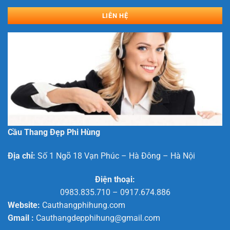
Thanh
Đẹp,
Kính
Hiện
LIÊN HỆ
Tại
Đai
Vĩnh
Yên,
Vĩnh
Phúc
Đẹp
Hiện
Đại
Cầu Thang Đẹp Phi Hùng
Địa chỉ:
Số 1 Ngõ 18 Vạn Phúc – Hà Đông – Hà Nội
Điện thoại:
0983.835.710
–
0917.674.886
Website:
Cauthangphihung.com
Gmail :
Cauthangdepphihung@gmail.com