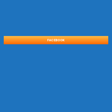
FACEBOOK