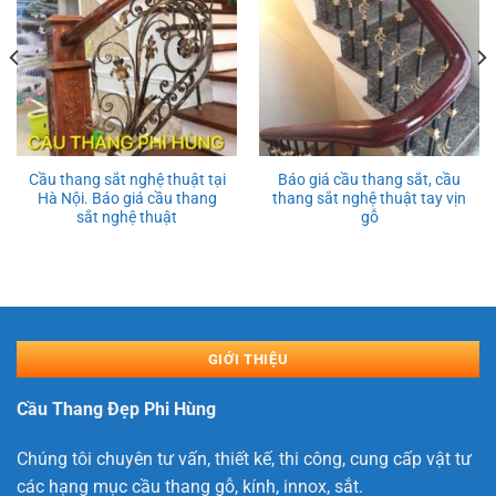
Cầu thang sắt nghệ thuật tại
Báo giá cầu thang sắt, cầu
Hà Nội. Báo giá cầu thang
thang sắt nghệ thuật tay vịn
sắt nghệ thuật
gỗ
GIỚI THIỆU
Cầu Thang Đẹp Phi Hùng
Chúng tôi chuyên tư vấn, thiết kế, thi công, cung cấp vật tư
các hạng mục cầu thang gỗ, kính, innox, sắt.