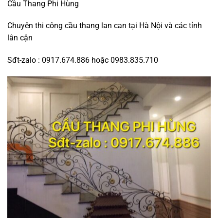
Cầu Thang Phi Hùng
Chuyên thi công cầu thang lan can tại Hà Nội và các tỉnh
lân cận
Sđt-zalo : 0917.674.886 hoặc 0983.835.710