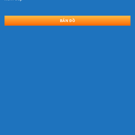
BẢN ĐỒ