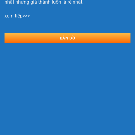
nhất nhưng giá thành luôn là rẻ nhất.
xem tiếp>>>
BẢN ĐỒ