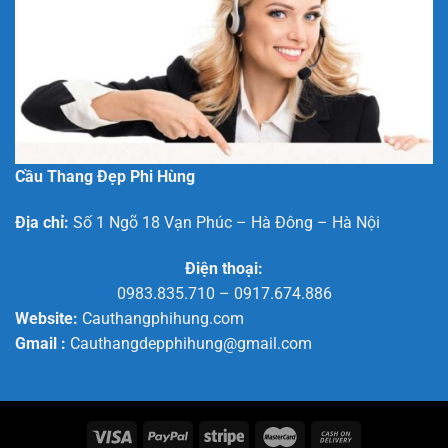
Vĩnh
Phúc
Đẹp
Hiện
Đại
Cầu Thang Đẹp Phi Hùng
Địa chỉ:
Số 1 Ngõ 18 Vạn Phúc – Hà Đông – Hà Nội
Điện thoại:
0983.835.710
–
0917.674.886
Website:
Cauthangphihung.com
Gmail :
Cauthangdepphihung@gmail.com