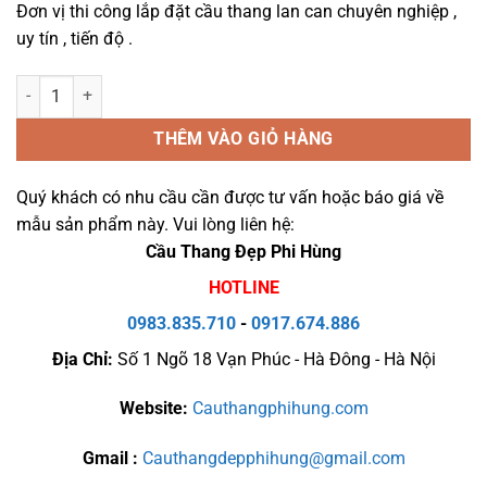
Đơn vị thi công lắp đặt cầu thang lan can chuyên nghiệp ,
uy tín , tiến độ .
Các mẫu cầu thang lan can sắt nghệ thuật, Ban công sắt nghệ thuật 
THÊM VÀO GIỎ HÀNG
Quý khách có nhu cầu cần được tư vấn hoặc báo giá về
mẫu sản phẩm này. Vui lòng liên hệ:
Cầu Thang Đẹp Phi Hùng
HOTLINE
0983.835.710
-
0917.674.886
Địa Chỉ:
Số 1 Ngõ 18 Vạn Phúc - Hà Đông - Hà Nội
Website:
Cauthangphihung.com
Gmail :
Cauthangdepphihung@gmail.com