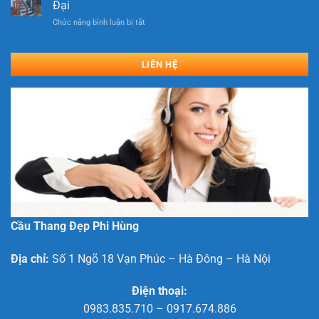
Đẹp,
Đại
Đại
Tại
Hiện
Nhất
ở
Chức năng bình luận bị tắt
Phú
Đại
Cầu
Thọ
Thanh
Đẹp,
Kính
Hiện
LIÊN HỆ
Tại
Đai
Vĩnh
Yên,
Vĩnh
Phúc
Đẹp
Hiện
Đại
Cầu Thang Đẹp Phi Hùng
Địa chỉ:
Số 1 Ngõ 18 Vạn Phúc – Hà Đông – Hà Nội
Điện thoại:
0983.835.710
–
0917.674.886