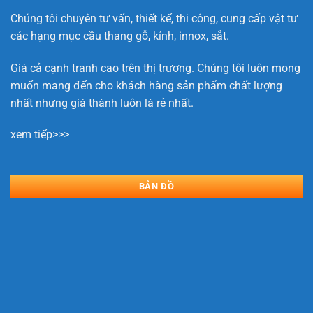
Chúng tôi chuyên tư vấn, thiết kế, thi công, cung cấp vật tư
các hạng mục cầu thang gỗ, kính, innox, sắt.
Giá cả cạnh tranh cao trên thị trương. Chúng tôi luôn mong
muốn mang đến cho khách hàng sản phẩm chất lượng
nhất nhưng giá thành luôn là rẻ nhất.
xem tiếp>>>
BẢN ĐỒ