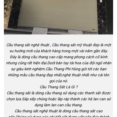
Cầu thang sắt nghệ thuật , Cầu thang sắt mỹ thuật đẹp là một
xu hướng mới của khách hàng trong một vài năm gần đây.
Đây là dòng cầu thang cao cấp mang phong cách cổ kính
nhưng cũng rất hiện đại.Dưới bàn tay tài hoa của đội ngũ nhân
sự giàu kinh nghiệm.Cầu Thang Phi Hùng gửi tới các bạn
những mẫu cầu thang đẹp nhất,nghệ thuật nhất như cái tên
gọi của nó.
Cầu Thang Sắt Là Gì ?
Cầu thang sắt là dòng cầu thang sử dụng các thanh sắt được
chọn lựa.Sắp xếp chúng hoặc lắp ráp thành các hệ lan can sử
dụng làm lan can cầu thang.
Cầu thang sắt nghệ thuật là dòng cầu thang sắt cao