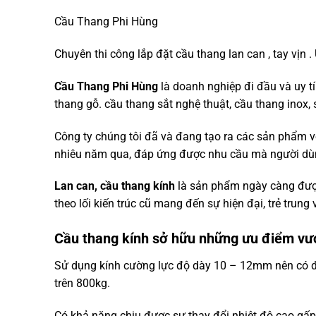
Cầu Thang Phi Hùng
Chuyên thi công lắp đặt cầu thang lan can , tay vịn .
Cầu Thang Phi Hùng
là doanh nghiệp đi đầu và uy tí
thang gỗ. cầu thang sắt nghệ thuật, cầu thang inox,
Công ty chúng tôi đã và đang tạo ra các sản phẩm vớ
nhiêu năm qua, đáp ứng được nhu cầu mà người dùn
Lan can, cầu thang kính
là sản phẩm ngày càng được
theo lối kiến trúc cũ mang đến sự hiện đại, trẻ trung
Cầu thang kính sở hữu những ưu điểm vượ
Sử dụng kính cường lực độ dày 10 – 12mm nên có độ 
trên 800kg.
Có khả năng chịu được sự thay đổi nhiệt độ cao gấp