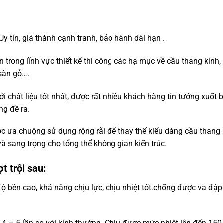
 Uy tín, giá thành cạnh tranh, bảo hành dài hạn .
n trong lĩnh vực thiết kế thi công các hạ mục về cầu thang kính,
 sàn gỗ….
i chất liệu tốt nhất, được rất nhiều khách hàng tin tưởng xuốt 
g đề ra.
 ưa chuộng sử dụng rộng rãi để thay thế kiểu dáng cầu thang 
 và sang trọng cho tổng thể không gian kiến trúc.
t trội sau:
bền cao, khả năng chịu lực, chịu nhiệt tốt.chống được va đập 
 4 – 5 lần so với kính thường. Chịu được mức nhiệt lên đến 150