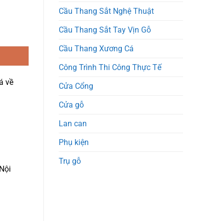
Cầu Thang Sắt Nghệ Thuật
Cầu Thang Sắt Tay Vịn Gỗ
ố lượng
Cầu Thang Xương Cá
Công Trình Thi Công Thực Tế
á về
Cửa Cổng
Cửa gỗ
Lan can
Phụ kiện
Trụ gỗ
Nội