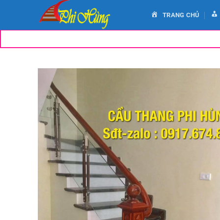
Bỏ
TRANG CHỦ
qua
nội
dung