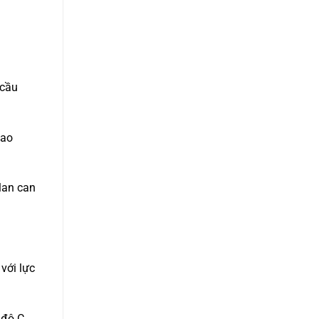
 cầu
bao
lan can
với lực
 độ C