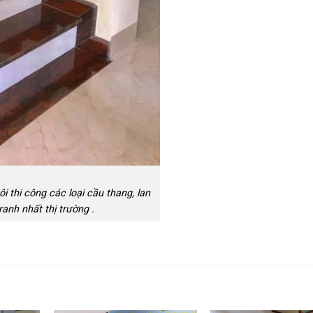
i thi công các loại cầu thang, lan
ranh nhất thị trường .