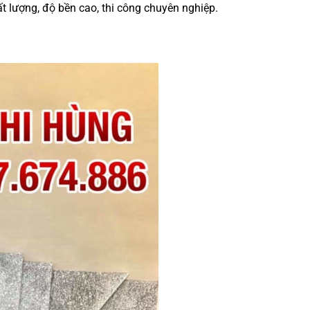
ất lượng, độ bền cao, thi công chuyên nghiệp.