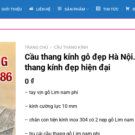
GIỚI THIỆU
LIÊN HỆ
SẢN PHẨM
TIN TỨC
TRANG CHỦ
/
CẦU THANG KÍNH
Cầu thang kính gỗ đẹp Hà Nội
thang kính đẹp hiện đại
0
₫
– tay vịn gỗ Lim nam phi
– kính cường lực 10 mm
– chân con tiện kính inox 304 có 2 nẹp gỗ Lim nam
– trụ cái cầu thang gỗ Lim nam phi