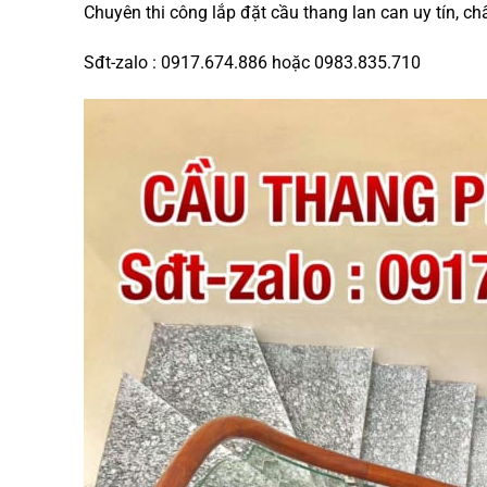
Chuyên thi công lắp đặt cầu thang lan can uy tín, ch
Sđt-zalo : 0917.674.886 hoặc 0983.835.710