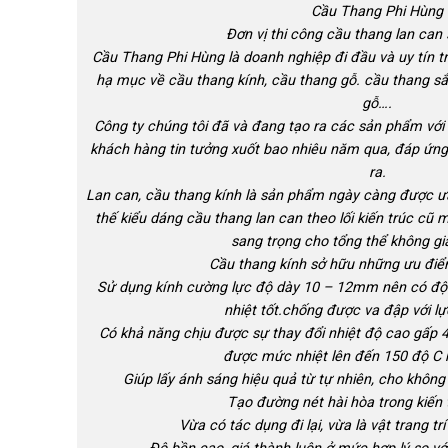
Cầu Thang Phi Hùng
Đơn vị thi công cầu thang lan can 
Cầu Thang Phi Hùng là doanh nghiệp đi đầu và uy tín tr
hạ mục về cầu thang kính, cầu thang gỗ. cầu thang sắt
gỗ….
Công ty chúng tôi đã và đang tạo ra các sản phẩm với c
khách hàng tin tưởng xuốt bao nhiêu năm qua, đáp ứn
ra.
Lan can, cầu thang kính là sản phẩm ngày càng được ư
thế kiểu dáng cầu thang lan can theo lối kiến trúc cũ m
sang trọng cho tổng thể không gia
Cầu thang kính sở hữu những ưu điểm
Sử dụng kính cường lực độ dày 10 – 12mm nên có độ b
nhiệt tốt.chống được va đập với lự
Có khả năng chịu được sự thay đổi nhiệt độ cao gấp 4 
được mức nhiệt lên đến 150 độ C 
Giúp lấy ánh sáng hiệu quả từ tự nhiên, cho không
Tạo đường nét hài hòa trong kiến 
Vừa có tác dụng đi lại, vừa là vật trang tr