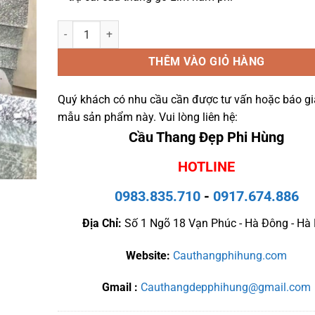
Cầu thang kính gỗ đẹp Hà Nội. Cầu thang kính đẹp hiện đạ
THÊM VÀO GIỎ HÀNG
Quý khách có nhu cầu cần được tư vấn hoặc báo gi
mẫu sản phẩm này. Vui lòng liên hệ:
Cầu Thang Đẹp Phi Hùng
HOTLINE
0983.835.710
-
0917.674.886
Địa Chỉ:
Số 1 Ngõ 18 Vạn Phúc - Hà Đông - Hà 
Website:
Cauthangphihung.com
Gmail :
Cauthangdepphihung@gmail.com