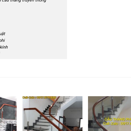
i cầu thang truyền thống
uật
phi
kính