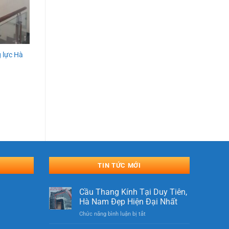
 lực Hà
TIN TỨC MỚI
Cầu Thang Kính Tại Duy Tiên,
Hà Nam Đẹp Hiện Đại Nhất
ở
Chức năng bình luận bị tắt
Cầu