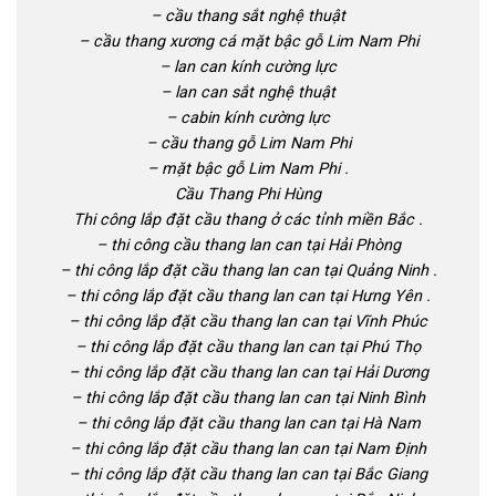
– cầu thang sắt nghệ thuật
– cầu thang xương cá mặt bậc gỗ Lim Nam Phi
– lan can kính cường lực
– lan can sắt nghệ thuật
– cabin kính cường lực
– cầu thang gỗ Lim Nam Phi
– mặt bậc gỗ Lim Nam Phi .
Cầu Thang Phi Hùng
Thi công lắp đặt cầu thang ở các tỉnh miền Bắc .
– thi công cầu thang lan can tại Hải Phòng
– thi công lắp đặt cầu thang lan can tại Quảng Ninh .
– thi công lắp đặt cầu thang lan can tại Hưng Yên .
– thi công lắp đặt cầu thang lan can tại Vĩnh Phúc
– thi công lắp đặt cầu thang lan can tại Phú Thọ
– thi công lắp đặt cầu thang lan can tại Hải Dương
– thi công lắp đặt cầu thang lan can tại Ninh Bình
– thi công lắp đặt cầu thang lan can tại Hà Nam
– thi công lắp đặt cầu thang lan can tại Nam Định
– thi công lắp đặt cầu thang lan can tại Bắc Giang