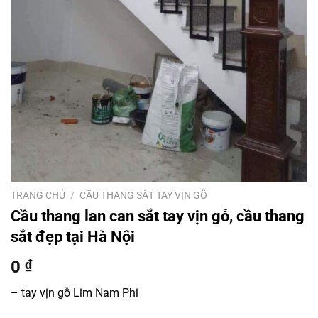
TRANG CHỦ
/
CẦU THANG SẮT TAY VỊN GỖ
Cầu thang lan can sắt tay vịn gỗ, cầu thang
sắt đẹp tại Hà Nội
0
₫
– tay vịn gỗ Lim Nam Phi