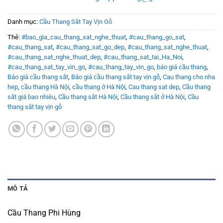
Danh mục:
Cầu Thang Sắt Tay Vịn Gỗ
Thẻ:
#bao_gia_cau_thang_sat_nghe_thuat
,
#cau_thang_go_sat
,
#cau_thang_sat
,
#cau_thang_sat_go_dep
,
#cau_thang_sat_nghe_thuat
,
#cau_thang_sat_nghe_thuat_dep
,
#cau_thang_sat_tai_Ha_Noi
,
#cau_thang_sat_tay_vin_go
,
#cau_thang_tay_vin_go
,
báo giá cầu thang
,
Báo giá cầu thang sắt
,
Báo giá cầu thang sắt tay vịn gỗ
,
Cau thang cho nha
hep
,
cầu thang Hà Nội
,
cầu thang ở Hà Nội
,
Cau thang sat dep
,
Cầu thang
sắt giá bao nhiêu
,
Cầu thang sắt Hà Nội
,
Cầu thang sắt ở Hà Nội
,
Cầu
thang sắt tay vịn gỗ
MÔ TẢ
Cầu Thang Phi Hùng