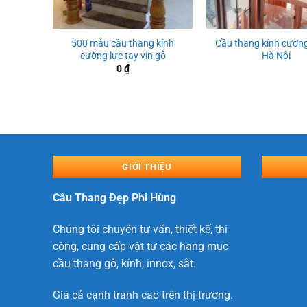
ội, cầu
500 mẫu cầu thang kính
Cầu thang kính cường 
cường lực tay vịn gỗ
Hà Nội
0
₫
GIỚI THIỆU
Cầu Thang Đẹp Phi Hùng
Chúng tôi chuyên tư vấn, thiết kế, thi
công, cung cấp vật tư các hạng mục
cầu thang gỗ, kính, innox, sắt.
Giá cả cạnh tranh cao trên thị trương.