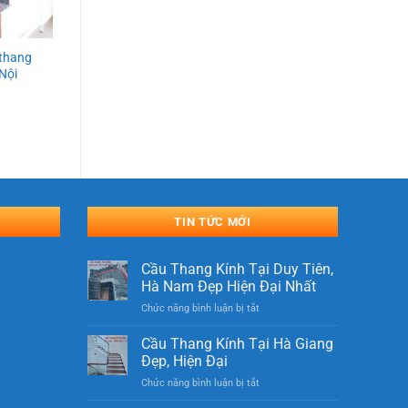
 thang
Nội
TIN TỨC MỚI
Cầu Thang Kính Tại Duy Tiên,
Hà Nam Đẹp Hiện Đại Nhất
ở
Chức năng bình luận bị tắt
Cầu
Thang
Cầu Thang Kính Tại Hà Giang
Kính
Đẹp, Hiện Đại
Tại
ở
Chức năng bình luận bị tắt
Duy
Cầu
Tiên,