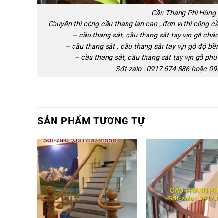
Cầu Thang Phi Hùng
Chuyên thi công cầu thang lan can , đơn vị thi công cầ
– cầu thang sắt, cầu thang sắt tay vịn gỗ chắc 
– cầu thang sắt , cầu thang sắt tay vịn gỗ độ b
– cầu thang sắt, cầu thang sắt tay vịn gỗ phù 
Sđt-zalo : 0917.674.886 hoặc 0
SẢN PHẨM TƯƠNG TỰ