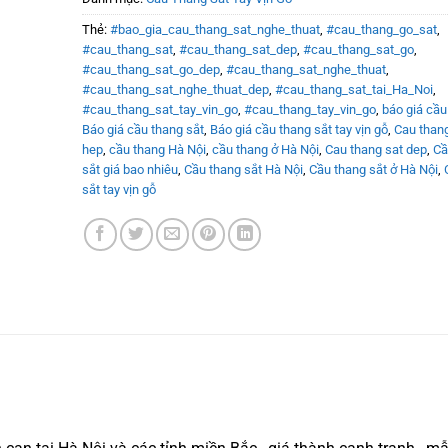
Thẻ:
#bao_gia_cau_thang_sat_nghe_thuat
,
#cau_thang_go_sat
,
#cau_thang_sat
,
#cau_thang_sat_dep
,
#cau_thang_sat_go
,
#cau_thang_sat_go_dep
,
#cau_thang_sat_nghe_thuat
,
#cau_thang_sat_nghe_thuat_dep
,
#cau_thang_sat_tai_Ha_Noi
,
#cau_thang_sat_tay_vin_go
,
#cau_thang_tay_vin_go
,
báo giá cầu
Báo giá cầu thang sắt
,
Báo giá cầu thang sắt tay vịn gỗ
,
Cau than
hep
,
cầu thang Hà Nội
,
cầu thang ở Hà Nội
,
Cau thang sat dep
,
Cầ
sắt giá bao nhiêu
,
Cầu thang sắt Hà Nội
,
Cầu thang sắt ở Hà Nội
,
sắt tay vịn gỗ