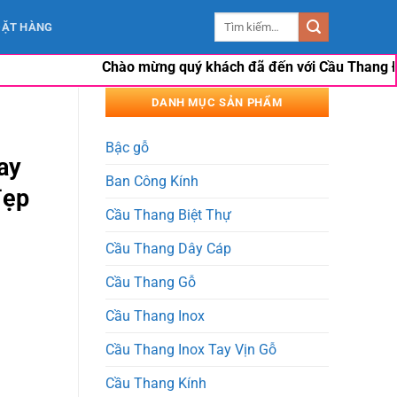
Tìm
ĐẶT HÀNG
kiếm:
Chào mừng quý khách đã đến với Cầu Thang Đẹp Phi Hùn
DANH MỤC SẢN PHẨM
Bậc gỗ
ay
Ban Công Kính
đẹp
Cầu Thang Biệt Thự
Cầu Thang Dây Cáp
Cầu Thang Gỗ
Cầu Thang Inox
Cầu Thang Inox Tay Vịn Gỗ
Cầu Thang Kính