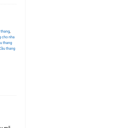
 thang
,
g cho nha
u thang
Cầu thang