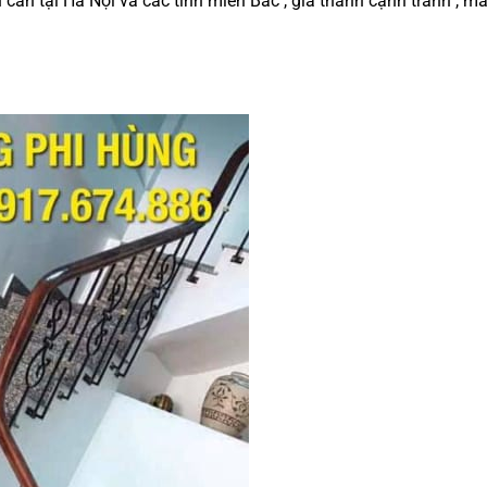
n can tại Hà Nội và các tỉnh miền Bắc , giá thành cạnh tranh , 