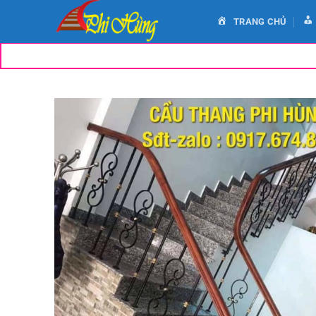
Bỏ
TRANG CHỦ
qua
nội
dung