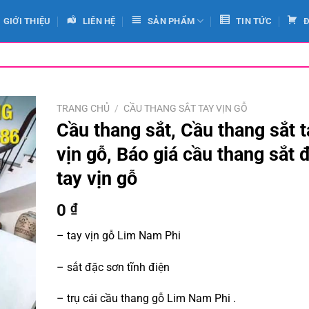
GIỚI THIỆU
LIÊN HỆ
SẢN PHẨM
TIN TỨC
TRANG CHỦ
/
CẦU THANG SẮT TAY VỊN GỖ
Cầu thang sắt, Cầu thang sắt t
vịn gỗ, Báo giá cầu thang sắt 
tay vịn gỗ
0
₫
– tay vịn gỗ Lim Nam Phi
– sắt đặc sơn tĩnh điện
– trụ cái cầu thang gỗ Lim Nam Phi .