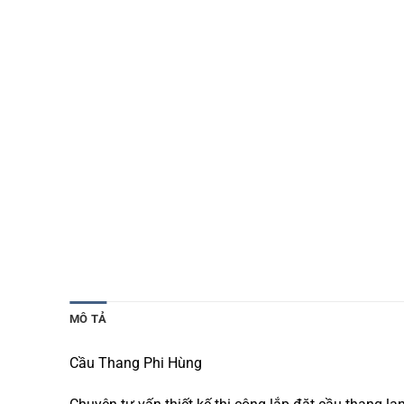
MÔ TẢ
Cầu Thang Phi Hùng