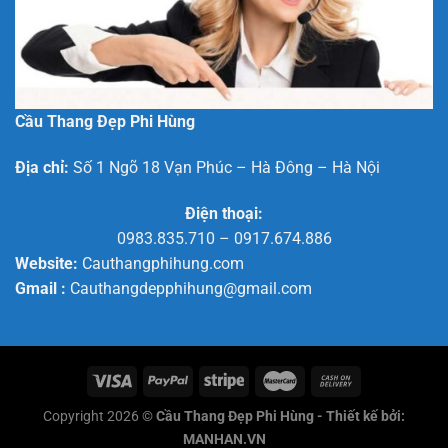
Hiện
Đại
Cầu Thang Đẹp Phi Hùng
Địa chỉ:
Số 1 Ngõ 18 Vạn Phúc – Hà Đông – Hà Nội
Điện thoại:
0983.835.710
–
0917.674.886
Website:
Cauthangphihung.com
Gmail :
Cauthangdepphihung@gmail.com
Copyright 2026 ©
Cầu Thang Đẹp Phi Hùng - Thiết kế bởi:
MANHAN.VN