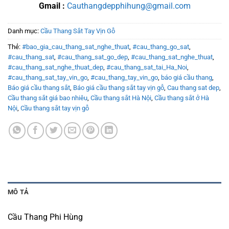
Gmail :
Cauthangdepphihung@gmail.com
Danh mục:
Cầu Thang Sắt Tay Vịn Gỗ
Thẻ:
#bao_gia_cau_thang_sat_nghe_thuat
,
#cau_thang_go_sat
,
#cau_thang_sat
,
#cau_thang_sat_go_dep
,
#cau_thang_sat_nghe_thuat
,
#cau_thang_sat_nghe_thuat_dep
,
#cau_thang_sat_tai_Ha_Noi
,
#cau_thang_sat_tay_vin_go
,
#cau_thang_tay_vin_go
,
báo giá cầu thang
,
Báo giá cầu thang sắt
,
Báo giá cầu thang sắt tay vịn gỗ
,
Cau thang sat dep
,
Cầu thang sắt giá bao nhiêu
,
Cầu thang sắt Hà Nội
,
Cầu thang sắt ở Hà
Nội
,
Cầu thang sắt tay vịn gỗ
MÔ TẢ
Cầu Thang Phi Hùng