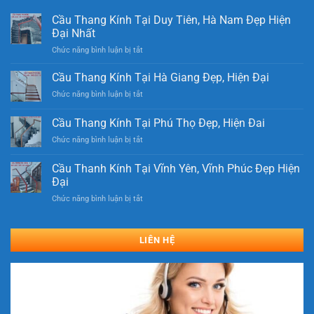
Cầu Thang Kính Tại Duy Tiên, Hà Nam Đẹp Hiện
Đại Nhất
ở
Chức năng bình luận bị tắt
Cầu
Thang
Cầu Thang Kính Tại Hà Giang Đẹp, Hiện Đại
Kính
ở
Chức năng bình luận bị tắt
Tại
Cầu
Duy
Thang
Cầu Thang Kính Tại Phú Thọ Đẹp, Hiện Đai
Tiên,
Kính
Hà
ở
Chức năng bình luận bị tắt
Tại
Nam
Cầu
Hà
Đẹp
Thang
Giang
Cầu Thanh Kính Tại Vĩnh Yên, Vĩnh Phúc Đẹp Hiện
Hiện
Kính
Đẹp,
Đại
Đại
Tại
Hiện
Nhất
ở
Chức năng bình luận bị tắt
Phú
Đại
Cầu
Thọ
Thanh
Đẹp,
Kính
Hiện
LIÊN HỆ
Tại
Đai
Vĩnh
Yên,
Vĩnh
Phúc
Đẹp