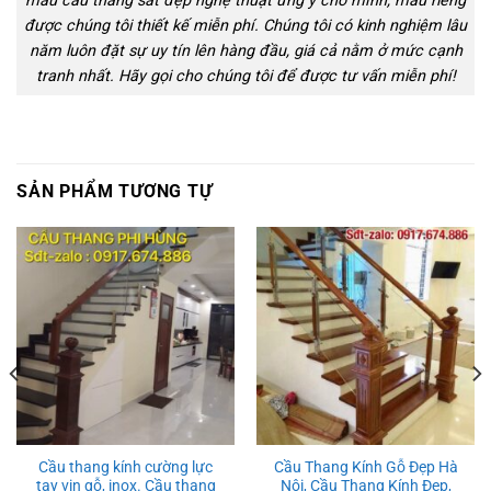
mẫu cầu thang sắt đẹp nghệ thuật ưng ý cho mình, mẫu riêng
được chúng tôi thiết kế miễn phí. Chúng tôi có kinh nghiệm lâu
năm luôn đặt sự uy tín lên hàng đầu, giá cả nằm ở mức cạnh
tranh nhất. Hãy gọi cho chúng tôi để được tư vấn miễn phí!
SẢN PHẨM TƯƠNG TỰ
Cầu thang kính cường lực
Cầu Thang Kính Gỗ Đẹp Hà
tay vịn gỗ, inox. Cầu thang
Nội, Cầu Thang Kính Đẹp,