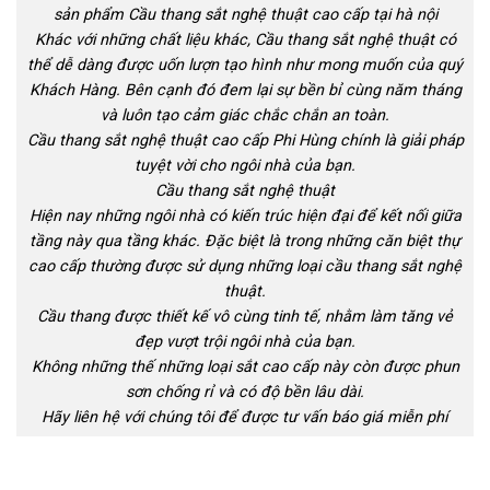
sản phẩm Cầu thang sắt nghệ thuật cao cấp tại hà nội
Khác với những chất liệu khác, Cầu thang sắt nghệ thuật có
thể dễ dàng được uốn lượn tạo hình như mong muốn của quý
Khách Hàng. Bên cạnh đó đem lại sự bền bỉ cùng năm tháng
và luôn tạo cảm giác chắc chắn an toàn.
Cầu thang sắt nghệ thuật cao cấp Phi Hùng chính là giải pháp
tuyệt vời cho ngôi nhà của bạn.
Cầu thang sắt nghệ thuật
Hiện nay những ngôi nhà có kiến trúc hiện đại để kết nối giữa
tầng này qua tầng khác. Đặc biệt là trong những căn biệt thự
cao cấp thường được sử dụng những loại cầu thang sắt nghệ
thuật.
Cầu thang được thiết kế vô cùng tinh tế, nhằm làm tăng vẻ
đẹp vượt trội ngôi nhà của bạn.
Không những thế những loại sắt cao cấp này còn được phun
sơn chống rỉ và có độ bền lâu dài.
Hãy liên hệ với chúng tôi để được tư vấn báo giá miễn phí