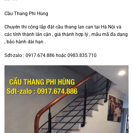
Cầu Thang Phi Hùng
Chuyên thi công lắp đặt cầu thang lan can tại Hà Nội và
các tỉnh thành lân cận , giá thành hợp lý , mẫu mã đa dạng
, bảo hành dài hạn .
Sđt-zalo : 0917.674.886 hoặc 0983.835.710