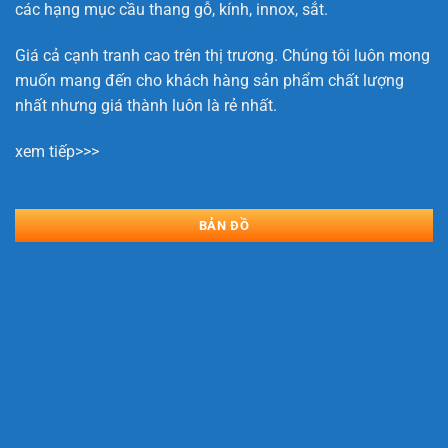
các hạng mục cầu thang gỗ, kính, innox, sắt.
Giá cả cạnh tranh cao trên thị trương. Chúng tôi luôn mong
muốn mang đến cho khách hàng sản phẩm chất lượng
nhất nhưng giá thành luôn là rẻ nhất.
xem tiếp>>>
BẢN ĐỒ