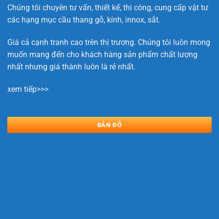
Chúng tôi chuyên tư vấn, thiết kế, thi công, cung cấp vật tư
các hạng mục cầu thang gỗ, kính, innox, sắt.
Giá cả cạnh tranh cao trên thị trương. Chúng tôi luôn mong
muốn mang đến cho khách hàng sản phẩm chất lượng
nhất nhưng giá thành luôn là rẻ nhất.
xem tiếp>>>
BẢN ĐỒ