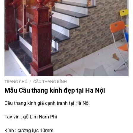
TRANG CHỦ
/
CẦU THANG KÍNH
Mẫu Cầu thang kính đẹp tại Ha Nội
Cầu thang kính giá cạnh tranh tại Hà Nội
Tay vịn : gỗ Lim Nam Phi
Kính : cường lực 10mm