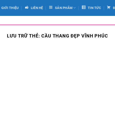
GIỚI THIỆU
LIÊN HỆ
SẢN PHẨM
TIN TỨC
LƯU TRỮ THẺ:
CẦU THANG ĐẸP VĨNH PHÚC