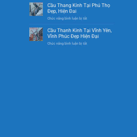
Thang
Cầu Thang Kính Tại Phú Thọ
Hà
Kính
Nam
Đẹp, Hiện Đai
Tại
Đẹp
ở
Chức năng bình luận bị tắt
Hà
Hiện
Cầu
Giang
Đại
Thang
Cầu Thanh Kính Tại Vĩnh Yên,
Đẹp,
Nhất
Kính
Hiện
Vĩnh Phúc Đẹp Hiện Đại
Tại
Đại
ở
Chức năng bình luận bị tắt
Phú
Cầu
Thọ
Thanh
Đẹp,
Kính
Hiện
Tại
Đai
Vĩnh
Yên,
Vĩnh
Phúc
Đẹp
Hiện
Đại