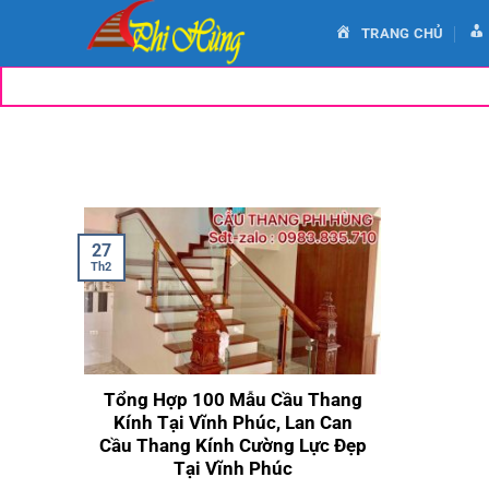
Bỏ
TRANG CHỦ
qua
nội
dung
27
Th2
Tổng Hợp 100 Mẫu Cầu Thang
Kính Tại Vĩnh Phúc, Lan Can
Cầu Thang Kính Cường Lực Đẹp
Tại Vĩnh Phúc