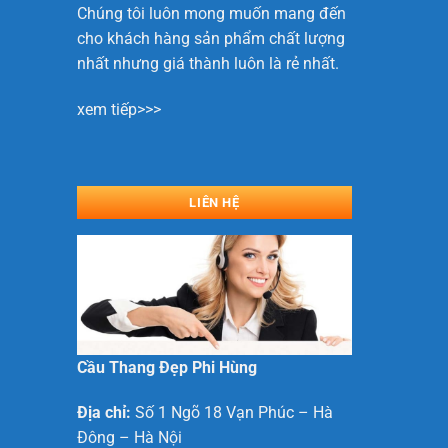
Chúng tôi luôn mong muốn mang đến
cho khách hàng sản phẩm chất lượng
nhất nhưng giá thành luôn là rẻ nhất.
xem tiếp>>>
LIÊN HỆ
Cầu Thang Đẹp Phi Hùng
Địa chỉ:
Số 1 Ngõ 18 Vạn Phúc – Hà
Đông – Hà Nội