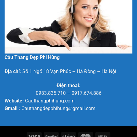
Yên,
Vĩnh
Phúc
Đẹp
Hiện
Đại
Cầu Thang Đẹp Phi Hùng
Địa chỉ:
Số 1 Ngõ 18 Vạn Phúc – Hà Đông – Hà Nội
Điện thoại:
0983.835.710
–
0917.674.886
Website:
Cauthangphihung.com
Gmail :
Cauthangdepphihung@gmail.com