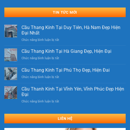
TIN TỨC MỚI
Cầu Thang Kính Tại Duy Tiên, Hà Nam Đẹp Hiện
Đại Nhất
ở
Chức năng bình luận bị tắt
Cầu
Thang
Cầu Thang Kính Tại Hà Giang Đẹp, Hiện Đại
Kính
ở
Chức năng bình luận bị tắt
Tại
Cầu
Duy
Thang
Cầu Thang Kính Tại Phú Thọ Đẹp, Hiện Đai
Tiên,
Kính
Hà
ở
Chức năng bình luận bị tắt
Tại
Nam
Cầu
Hà
Đẹp
Thang
Giang
Cầu Thanh Kính Tại Vĩnh Yên, Vĩnh Phúc Đẹp Hiện
Hiện
Kính
Đẹp,
Đại
Đại
Tại
Hiện
Nhất
ở
Chức năng bình luận bị tắt
Phú
Đại
Cầu
Thọ
Thanh
Đẹp,
Kính
Hiện
LIÊN HỆ
Tại
Đai
Vĩnh