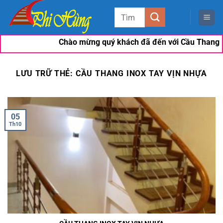
Bỏ
Tìm
qua
kiếm:
nội
Chào mừng quý khách đã đến với Cầu Thang Đẹp P
dung
LƯU TRỮ THẺ:
CẦU THANG INOX TAY VỊN NHỰA
05
Th10