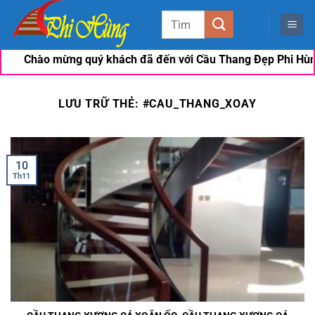
Bỏ
Tìm
qua
kiếm:
nội
Chào mừng quý khách đã đến với Cầu Thang Đẹp Phi Hùng. Nế
dung
LƯU TRỮ THẺ:
#CAU_THANG_XOAY
10
Th11