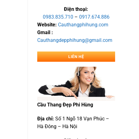
Điện thoại:
0983.835.710
–
0917.674.886
Website:
Cauthangphihung.com
Gmail :
Cauthangdepphihung@gmail.com
LIÊN HỆ
Cầu Thang Đẹp Phi Hùng
Địa chỉ:
Số 1 Ngõ 18 Vạn Phúc –
Hà Đông – Hà Nội