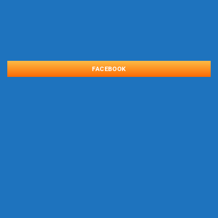
FACEBOOK