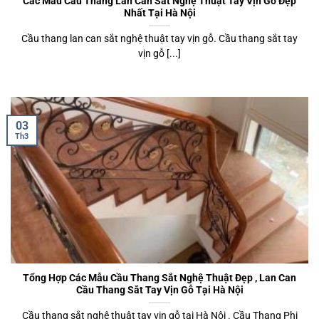
Các Mẫu Cầu Thang Lan Can Sắt Nghệ Thuật Tay Vịn Gỗ Đẹp
Nhất Tại Hà Nội
Cầu thang lan can sắt nghệ thuật tay vịn gỗ. Cầu thang sắt tay
vịn gỗ [...]
03
Th3
Tổng Hợp Các Mẫu Cầu Thang Sắt Nghệ Thuật Đẹp , Lan Can
Cầu Thang Sắt Tay Vịn Gỗ Tại Hà Nội
Cầu thang sắt nghệ thuật tay vịn gỗ tại Hà Nội . Cầu Thang Phi