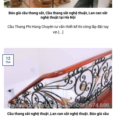
Báo giá cầu thang sắt, Cầu thang sắt nghệ thuật, Lan can sắt
nghệ thuật tại Hà Nội
Cầu Thang Phi Hùng Chuyên tư vấn thiết kế thi công lắp đặt tay
vịn [...]
12
Th4
Cầu thang sắt nghệ thuật ,Lan can sắt nghệ thuật. Báo giá cầu