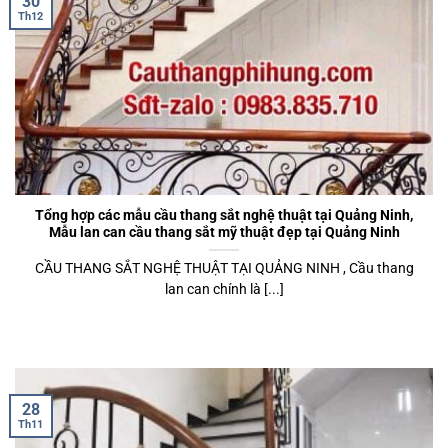
30
Th12
Tổng hợp các mẫu cầu thang sắt nghệ thuật tại Quảng Ninh,
Mẫu lan can cầu thang sắt mỹ thuật đẹp tại Quảng Ninh
CẦU THANG SẮT NGHỆ THUẬT TẠI QUẢNG NINH , Cầu thang
lan can chính là [...]
28
Th11