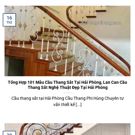
16
Th2
Tổng Hợp 101 Mẫu Cầu Thang Sắt Tại Hải Phòng, Lan Can Cầu
Thang Sắt Nghệ Thuật Đẹp Tại Hải Phòng
Cầu thang sắt tại Hải Phòng Cầu Thang Phi Hùng Chuyên tư
vấn thiết kế [...]