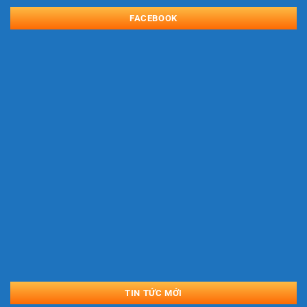
FACEBOOK
TIN TỨC MỚI