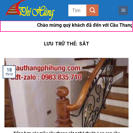
Bỏ
Tìm
qua
kiếm:
nội
Chào mừng quý khách đã đến với Cầu Thang Đẹp Ph
dung
LƯU TRỮ THẺ:
SẮT
18
Th12