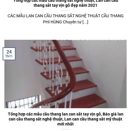
Tổng hợp các mẫu cầu thang sắt nghệ thuật, Lan can cầu
thang sắt tay vịn gỗ đẹp năm 2021
CÁC MẪU LAN CAN CẦU THANG SẮT NGHỆ THUẬT CẦU THANG
PHI HÙNG Chuyên tư [...]
24
Th11
Tổng hợp các mẫu cầu thang lan can sắt tay vịn gỗ, Báo giá lan
can cầu thang sắt nghệ thuật, Lan can cầu thang sắt mỹ thuật
mới nhất