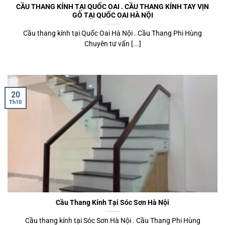
CẦU THANG KÍNH TẠI QUỐC OAI . CẦU THANG KÍNH TAY VỊN
GỖ TẠI QUỐC OAI HÀ NỘI
Cầu thang kính tại Quốc Oai Hà Nội . Cầu Thang Phi Hùng
Chuyên tư vấn [...]
20
Th10
Cầu Thang Kính Tại Sóc Sơn Hà Nội
Cầu thang kính tại Sóc Sơn Hà Nội . Cầu Thang Phi Hùng