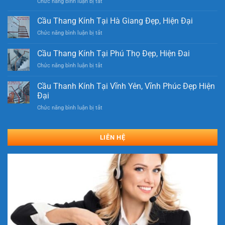
ở
Chức năng bình luận bị tắt
Cầu
Thang
Cầu Thang Kính Tại Hà Giang Đẹp, Hiện Đại
Kính
ở
Chức năng bình luận bị tắt
Tại
Cầu
Duy
Thang
Cầu Thang Kính Tại Phú Thọ Đẹp, Hiện Đai
Tiên,
Kính
Hà
ở
Chức năng bình luận bị tắt
Tại
Nam
Cầu
Hà
Đẹp
Thang
Giang
Cầu Thanh Kính Tại Vĩnh Yên, Vĩnh Phúc Đẹp Hiện
Hiện
Kính
Đẹp,
Đại
Đại
Tại
Hiện
Nhất
ở
Chức năng bình luận bị tắt
Phú
Đại
Cầu
Thọ
Thanh
Đẹp,
Kính
Hiện
LIÊN HỆ
Tại
Đai
Vĩnh
Yên,
Vĩnh
Phúc
Đẹp
Hiện
Đại