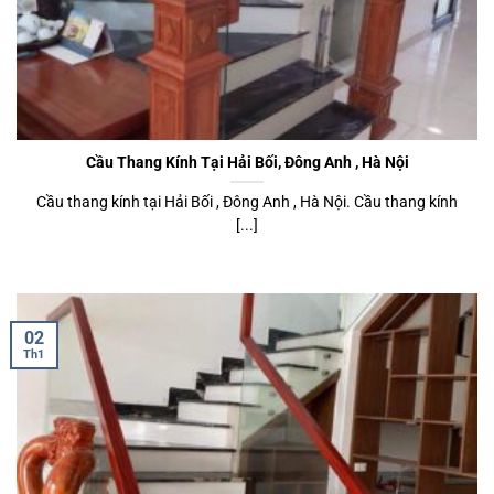
Cầu Thang Kính Tại Hải Bối, Đông Anh , Hà Nội
Cầu thang kính tại Hải Bối , Đông Anh , Hà Nội. Cầu thang kính
[...]
02
Th1