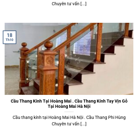
Chuyên tư vấn [...]
18
Th10
Cầu Thang Kính Tại Hoàng Mai . Cầu Thang Kính Tay Vịn Gỗ
Tại Hoàng Mai Hà Nội
Cầu thang kính tại Hoàng Mai Hà Nội . Cầu Thang Phi Hùng
Chuyên tư vấn [...]