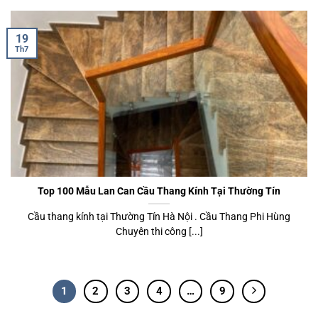
19
Th7
Top 100 Mẫu Lan Can Cầu Thang Kính Tại Thường Tín
Cầu thang kính tại Thường Tín Hà Nội . Cầu Thang Phi Hùng
Chuyên thi công [...]
1
2
3
4
…
9