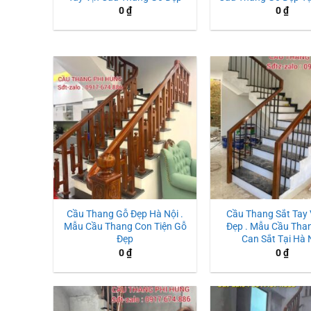
0
₫
0
₫
Cầu Thang Gỗ Đẹp Hà Nội .
Cầu Thang Sắt Tay 
Mẫu Cầu Thang Con Tiện Gỗ
Đẹp . Mẫu Cầu Tha
Đẹp
Can Sắt Tại Hà 
0
₫
0
₫