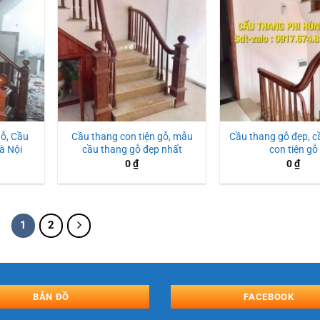
gỗ, Cầu
Cầu thang con tiện gỗ, mẫu
Cầu thang gỗ đẹp, c
à Nội
cầu thang gỗ đẹp nhất
con tiện gỗ
0
₫
0
₫
1
2
BẢN ĐỒ
FACEBOOK