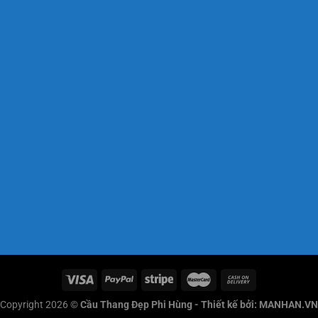
Copyright 2026 ©
Cầu Thang Đẹp Phi Hùng - Thiết kế bởi:
MANHAN.VN