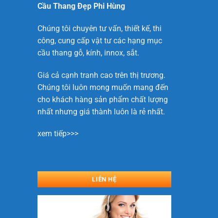
Cầu Thang Đẹp Phi Hùng
Chúng tôi chuyên tư vấn, thiết kế, thi
công, cung cấp vật tư các hạng mục
cầu thang gỗ, kính, innox, sắt.
Giá cả cạnh tranh cao trên thị trương.
Chúng tôi luôn mong muốn mang đến
cho khách hàng sản phẩm chất lượng
nhất nhưng giá thành luôn là rẻ nhất.
xem tiếp>>>
LIÊN HỆ