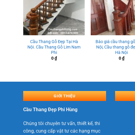
à Nội,
Cầu Thang Gỗ Đẹp Tại Hà
Báo giá cầu thang gỗ
hang lan
Nội. Cầu Thang Gỗ Lim Nam
Nội, Cầu thang gỗ đ
i
Phi
Hà Nội
0
₫
0
₫
GIỚI THIỆU
Cầu Thang Đẹp Phi Hùng
Chúng tôi chuyên tư vấn, thiết kế, thi
công, cung cấp vật tư các hạng mục