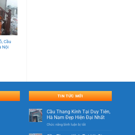
ỗ, Cầu
à Nội
TIN TỨC MỚI
Cầu Thang Kính Tại Duy Tiên,
Hà Nam Đẹp Hiện Đại Nhất
ở
Chức năng bình luận bị tắt
Cầu
Thang