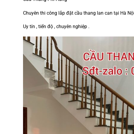
Chuyên thi công lắp đặt cầu thang lan can tại Hà Nộ
Uy tín , tiến độ , chuyên nghiệp .