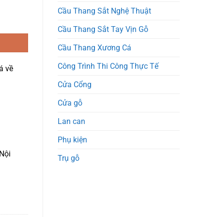
Cầu Thang Sắt Nghệ Thuật
 lượng
Cầu Thang Sắt Tay Vịn Gỗ
Cầu Thang Xương Cá
Công Trình Thi Công Thực Tế
á về
Cửa Cổng
Cửa gỗ
Lan can
Phụ kiện
Nội
Trụ gỗ