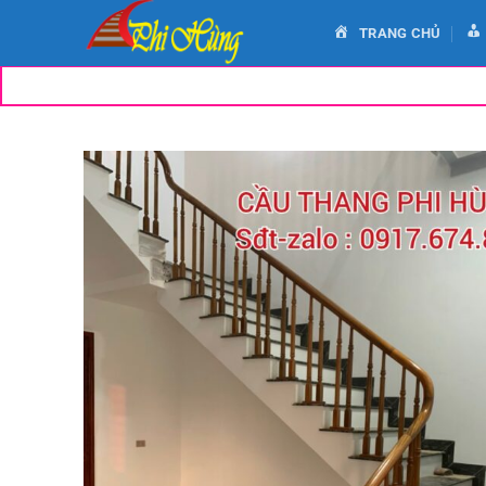
Bỏ
TRANG CHỦ
qua
nội
dung