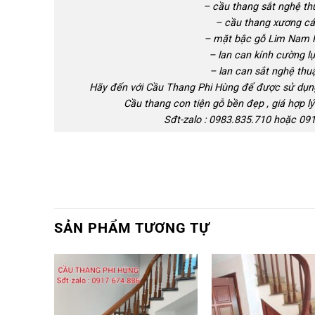
– cầu thang sắt nghệ th
– cầu thang xương cá
– mặt bậc gỗ Lim Nam 
– lan can kính cường l
– lan can sắt nghệ thu
Hãy đến với Cầu Thang Phi Hùng để được sử dụn
Cầu thang con tiện gỗ bền đẹp , giá hợp l
Sđt-zalo : 0983.835.710 hoặc 091
SẢN PHẨM TƯƠNG TỰ