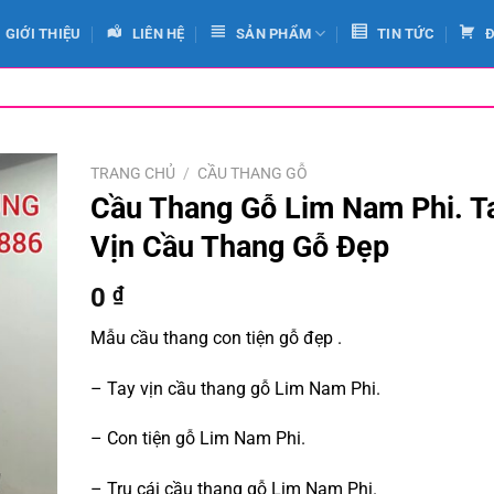
GIỚI THIỆU
LIÊN HỆ
SẢN PHẨM
TIN TỨC
TRANG CHỦ
/
CẦU THANG GỖ
Cầu Thang Gỗ Lim Nam Phi. T
Vịn Cầu Thang Gỗ Đẹp
0
₫
Mẫu cầu thang con tiện gỗ đẹp .
– Tay vịn cầu thang gỗ Lim Nam Phi.
– Con tiện gỗ Lim Nam Phi.
– Trụ cái cầu thang gỗ Lim Nam Phi.