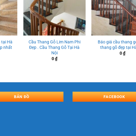
 tại Hà
Cầu Thang Gỗ Lim Nam Phi
Báo giá cầu thang g
ẹp nhất
Đẹp . Cầu Thang Gỗ Tại Hà
thang gỗ đẹp tại H
Nội
0
₫
0
₫
BẢN ĐỒ
FACEBOOK