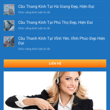
Cầu
Thang
Cầu Thang Kính Tại Hà Giang Đẹp, Hiện Đại
Kính
ở
Chức năng bình luận bị tắt
Tại
Cầu
Duy
Thang
Cầu Thang Kính Tại Phú Thọ Đẹp, Hiện Đai
Tiên,
Kính
Hà
ở
Chức năng bình luận bị tắt
Tại
Nam
Cầu
Hà
Đẹp
Thang
Giang
Cầu Thanh Kính Tại Vĩnh Yên, Vĩnh Phúc Đẹp Hiện
Hiện
Kính
Đẹp,
Đại
Đại
Tại
Hiện
Nhất
ở
Chức năng bình luận bị tắt
Phú
Đại
Cầu
Thọ
Thanh
Đẹp,
Kính
Hiện
LIÊN HỆ
Tại
Đai
Vĩnh
Yên,
Vĩnh
Phúc
Đẹp
Hiện
Đại