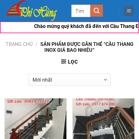
Bỏ
Tìm
qua
kiếm:
nội
Chào mừng quý khách đã đến với Cầu Thang Đẹp Phi 
dung
TRANG CHỦ
/
SẢN PHẨM ĐƯỢC GẮN THẺ “CẦU THANG
INOX GIÁ BAO NHIÊU”
LỌC