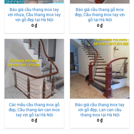
Báo giá cầu thang inox tay
Báo giá cầu thang gỗ inox
vịn nhựa, Cầu thang inox tay
đẹp, Cầu thang inox tay vịn
vịn gỗ đẹp tại Hà Nội
gỗ tại Hà Nội
0
₫
0
₫
Các mẫu cầu thang inox gỗ
Báo giá cầu thang inox tay
đẹp, Cầu thang lan can inox
vịn gỗ đẹp, Lan can cầu
tay vịn gỗ tại Hà Nội
thang inox tại Hà Nội
0
₫
0
₫