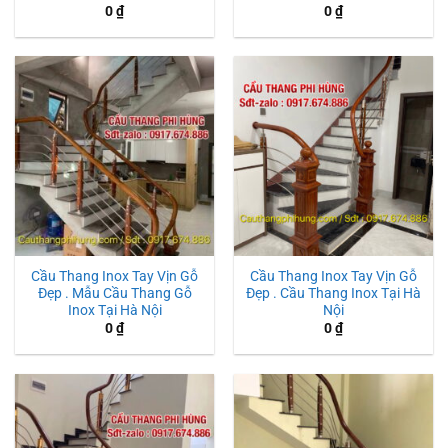
0
₫
0
₫
Cầu Thang Inox Tay Vịn Gỗ
Cầu Thang Inox Tay Vịn Gỗ
Đẹp . Mẫu Cầu Thang Gỗ
Đẹp . Cầu Thang Inox Tại Hà
Inox Tại Hà Nội
Nội
0
₫
0
₫