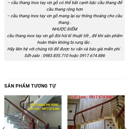
– cầu thang Inox tay vịn gỗ có thể bắt cạnh bậc cầu thang để
cầu thang rộng hơn
– cầu thang Inox tay vịn gỗ mang lại sự thông thoáng cho cầu
thang .
NHƯỢC ĐIỂM
cầu thang inox tay vịn gỗ đòi hỏi kĩ thuật tốt , để khi sản phẩm
hoàn thiện không bị rung lắc .
Hãy liên hệ với chúng tôi để được tư vấn và báo giá miễn phí .
Sđt-zalo : 0983.835.710 hoặc 0917.674.886
SẢN PHẨM TƯƠNG TỰ