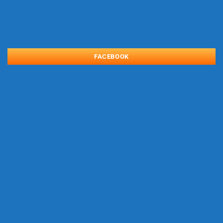
FACEBOOK