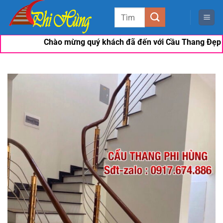
Bỏ
Tìm
qua
kiếm:
nội
Chào mừng quý khách đã đến với Cầu Thang Đẹp Phi Hùng
dung