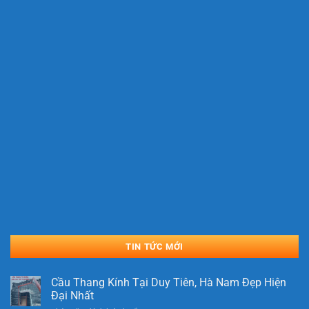
TIN TỨC MỚI
Cầu Thang Kính Tại Duy Tiên, Hà Nam Đẹp Hiện
Đại Nhất