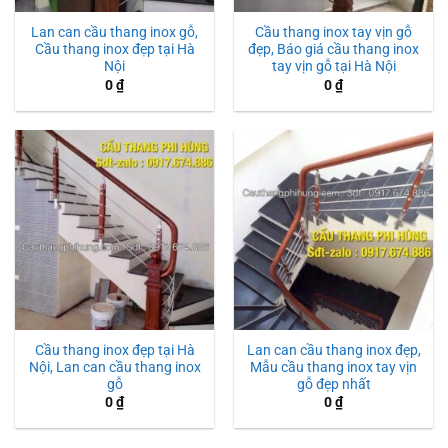
Lan can cầu thang inox gỗ,
Cầu thang inox tay vịn gỗ
Cầu thang inox đẹp tại Hà
đẹp, Báo giá cầu thang inox
Nội
tay vịn gỗ tại Hà Nội
0
₫
0
₫
Cầu thang inox đẹp tại Hà
Lan can cầu thang inox đẹp,
Nội, Lan can cầu thang inox
Mẫu cầu thang inox tay vịn
gỗ
gỗ đẹp nhất
0
₫
0
₫