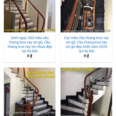
Xem ngay 200 mẫu cầu
Các mẫu cầu thang inox tay
thang inox tay vịn gỗ, Cầu
vịn gỗ, Cầu thang inox tay
thang inox tay vịn nhựa đẹp
vịn gỗ đẹp nhất năm 2020
tại Hà Nội
tại Hà Nội
0
₫
0
₫