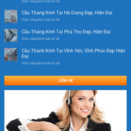
ở
Chức năng bình luận bị tắt
Cầu
Thang
Cầu Thang Kính Tại Hà Giang Đẹp, Hiện Đại
Kính
ở
Chức năng bình luận bị tắt
Tại
Cầu
Duy
Thang
Cầu Thang Kính Tại Phú Thọ Đẹp, Hiện Đai
Tiên,
Kính
Hà
ở
Chức năng bình luận bị tắt
Tại
Nam
Cầu
Hà
Đẹp
Thang
Giang
Cầu Thanh Kính Tại Vĩnh Yên, Vĩnh Phúc Đẹp Hiện
Hiện
Kính
Đẹp,
Đại
Đại
Tại
Hiện
Nhất
ở
Chức năng bình luận bị tắt
Phú
Đại
Cầu
Thọ
Thanh
Đẹp,
Kính
Hiện
LIÊN HỆ
Tại
Đai
Vĩnh
Yên,
Vĩnh
Phúc
Đẹp
Hiện
Đại