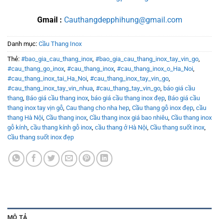
Gmail :
Cauthangdepphihung@gmail.com
Danh mục:
Cầu Thang Inox
Thẻ:
#bao_gia_cau_thang_inox
,
#bao_gia_cau_thang_inox_tay_vin_go
,
#cau_thang_go_inox
,
#cau_thang_inox
,
#cau_thang_inox_o_Ha_Noi
,
#cau_thang_inox_tai_Ha_Noi
,
#cau_thang_inox_tay_vin_go
,
#cau_thang_inox_tay_vin_nhua
,
#cau_thang_tay_vin_go
,
báo giá cầu
thang
,
Báo giá cầu thang inox
,
báo giá cầu thang inox đẹp
,
Báo giá cầu
thang inox tay vịn gỗ
,
Cau thang cho nha hep
,
Cầu thang gỗ inox đẹp
,
cầu
thang Hà Nội
,
Cầu thang inox
,
Cầu thang inox giá bao nhiêu
,
Cầu thang inox
gỗ kính
,
cầu thang kính gỗ inox
,
cầu thang ở Hà Nội
,
Cầu thang suốt inox
,
Cầu thang suốt inox đẹp
MÔ TẢ