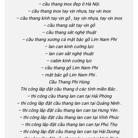
– cầu thang inox đẹp ở Hà Nội.
– cầu thang inox tay vịn nhựa, tay vịn inox
– cầu thang kính tay vịn gỗ , tay vịn nhựa, tay vịn inox
– cầu thang sắt tay vịn gỗ
– cầu thang sắt nghệ thuật
– cầu thang xương cá mặt bậc gỗ Lim Nam Phi
– lan can kính cường lực
– lan can sắt nghệ thuật
– cabin kính cường lực
– cầu thang gỗ Lim Nam Phi
– mặt bậc gỗ Lim Nam Phi .
Cầu Thang Phi Hùng
Thi công lắp đặt cầu thang ở các tỉnh miền Bắc .
– thi công cầu thang lan can tại Hải Phòng
– thi công lắp đặt cầu thang lan can tại Quảng Ninh .
– thi công lắp đặt cầu thang lan can tại Hưng Yên .
– thi công lắp đặt cầu thang lan can tại Vĩnh Phúc
– thi công lắp đặt cầu thang lan can tại Phú Thọ
– thi công lắp đặt cầu thang lan can tại Hải Dương