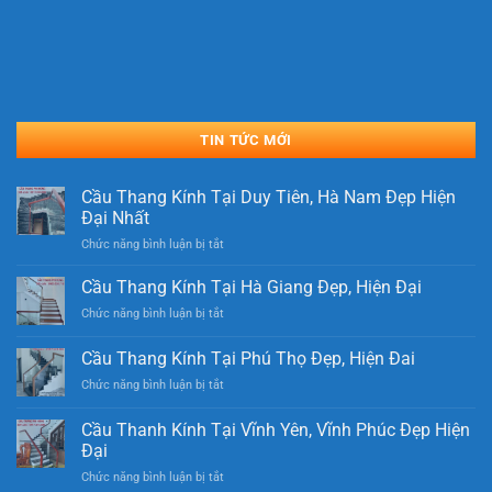
TIN TỨC MỚI
Cầu Thang Kính Tại Duy Tiên, Hà Nam Đẹp Hiện
Đại Nhất
ở
Chức năng bình luận bị tắt
Cầu
Thang
Cầu Thang Kính Tại Hà Giang Đẹp, Hiện Đại
Kính
ở
Chức năng bình luận bị tắt
Tại
Cầu
Duy
Thang
Cầu Thang Kính Tại Phú Thọ Đẹp, Hiện Đai
Tiên,
Kính
Hà
ở
Chức năng bình luận bị tắt
Tại
Nam
Cầu
Hà
Đẹp
Thang
Giang
Cầu Thanh Kính Tại Vĩnh Yên, Vĩnh Phúc Đẹp Hiện
Hiện
Kính
Đẹp,
Đại
Đại
Tại
Hiện
Nhất
ở
Chức năng bình luận bị tắt
Phú
Đại