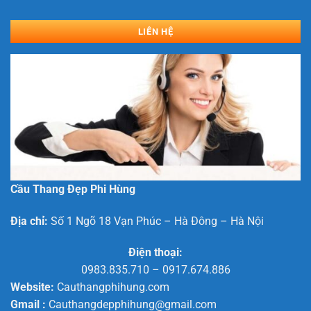
Cầu
Thọ
Thanh
Đẹp,
Kính
Hiện
LIÊN HỆ
Tại
Đai
Vĩnh
Yên,
Vĩnh
Phúc
Đẹp
Hiện
Đại
Cầu Thang Đẹp Phi Hùng
Địa chỉ:
Số 1 Ngõ 18 Vạn Phúc – Hà Đông – Hà Nội
Điện thoại:
0983.835.710
–
0917.674.886
Website:
Cauthangphihung.com
Gmail :
Cauthangdepphihung@gmail.com