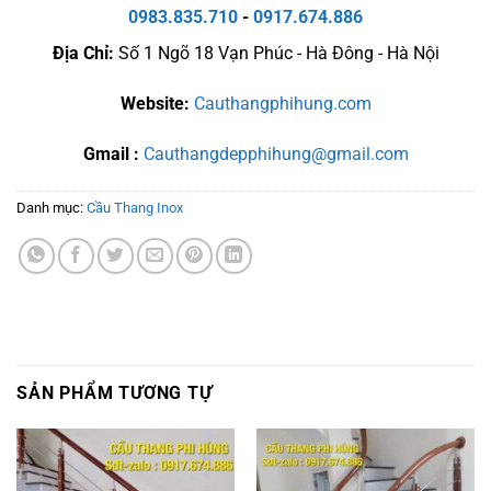
0983.835.710
-
0917.674.886
Địa Chỉ:
Số 1 Ngõ 18 Vạn Phúc - Hà Đông - Hà Nội
Website:
Cauthangphihung.com
Gmail :
Cauthangdepphihung@gmail.com
Danh mục:
Cầu Thang Inox
SẢN PHẨM TƯƠNG TỰ