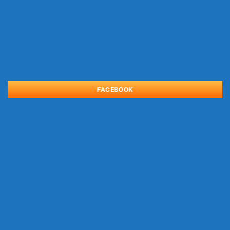
FACEBOOK