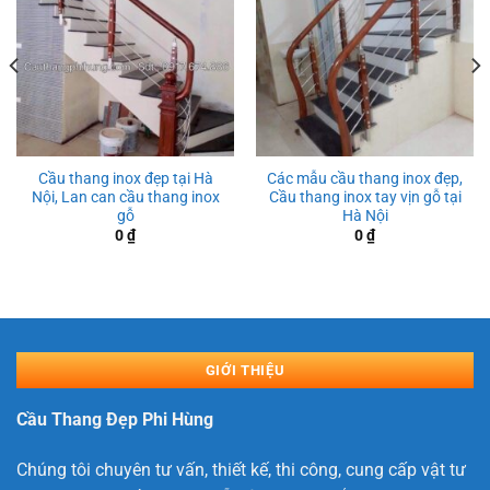
Cầu thang inox đẹp tại Hà
Các mẫu cầu thang inox đẹp,
Nội, Lan can cầu thang inox
Cầu thang inox tay vịn gỗ tại
gỗ
Hà Nội
0
₫
0
₫
GIỚI THIỆU
Cầu Thang Đẹp Phi Hùng
Chúng tôi chuyên tư vấn, thiết kế, thi công, cung cấp vật tư