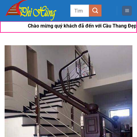
Bỏ
Tìm
qua
kiếm:
nội
Chào mừng quý khách đã đến với Cầu Thang Đẹp Phi Hùng
dung