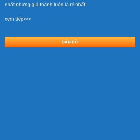
nhất nhưng giá thành luôn là rẻ nhất.
xem tiếp>>>
BẢN ĐỒ