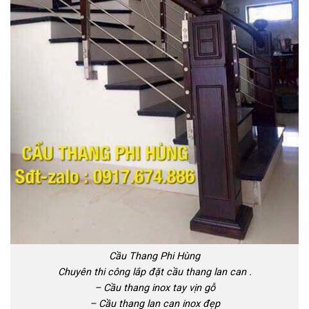
Cầu Thang Phi Hùng
Chuyên thi công lắp đặt cầu thang lan can .
– Cầu thang inox tay vịn gỗ
– Cầu thang lan can inox đẹp