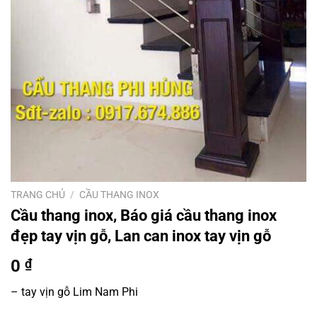
TRANG CHỦ
/
CẦU THANG INOX
Cầu thang inox, Báo giá cầu thang inox
đẹp tay vịn gỗ, Lan can inox tay vịn gỗ
0
₫
– tay vịn gỗ Lim Nam Phi