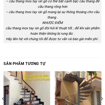
– cầu thang Inox tay vịn gỗ có thể bắt cạnh bậc cầu thang để
cầu thang rộng hơn
– cầu thang Inox tay vịn gỗ mang lại sự thông thoáng cho cầu
thang .
NHƯỢC ĐIỂM
cầu thang inox tay vịn gỗ đòi hỏi kĩ thuật tốt , để khi sản phẩm
hoàn thiện không bị rung lắc .
Hãy liên hệ với chúng tôi để được tư vấn và báo giá miễn phí .
SẢN PHẨM TƯƠNG TỰ