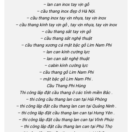
– lan can inox tay vịn gỗ
– cầu thang inox đẹp ở Hà Nội.
– cầu thang inox tay vịn nhựa, tay vịn inox
– cầu thang kính tay vịn gỗ , tay vịn nhựa, tay vịn inox
– cầu thang sắt tay vịn gỗ
– cầu thang sắt nghệ thuật
– cầu thang xương cá mặt bậc gỗ Lim Nam Phi
– lan can kính cường lực
– lan can sắt nghệ thuật
– cabin kính cường lực
– cầu thang gỗ Lim Nam Phi
– mặt bậc gỗ Lim Nam Phi .
Cầu Thang Phi Hùng
Thi công lắp đặt cầu thang ở các tỉnh miền Bắc .
– thi công cầu thang lan can tại Hải Phòng
– thi công lắp đặt cầu thang lan can tại Quảng Ninh .
– thi công lắp đặt cầu thang lan can tại Hưng Yên .
– thi công lắp đặt cầu thang lan can tại Vĩnh Phúc
– thi công lắp đặt cầu thang lan can tại Phú Thọ