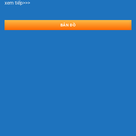
xem tiếp>>>
BẢN ĐỒ