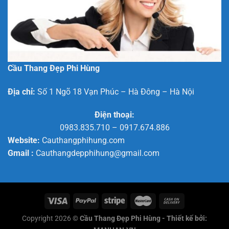
Hiện
Đại
Cầu Thang Đẹp Phi Hùng
Địa chỉ:
Số 1 Ngõ 18 Vạn Phúc – Hà Đông – Hà Nội
Điện thoại:
0983.835.710
–
0917.674.886
Website:
Cauthangphihung.com
Gmail :
Cauthangdepphihung@gmail.com
Copyright 2026 ©
Cầu Thang Đẹp Phi Hùng - Thiết kế bởi: