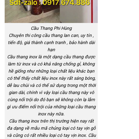
Cầu Thang Phi Hùng
Chuyên thi công cầu thang lan can, uy tín ,
tiến độ, giá thành cạnh tranh , bảo hành dài
hạn
Cầu thang inox là một dạng cầu thang được
làm từ inox và có khả năng chống gỉ, không
hề giống như những loại chất liệu khác bạn
có thể thấy chất liệu inox này rất sáng bóng,
dễ lau chùi và có thể sử dụng trong một thời
gian dài, chính vì vậy loại cầu thang này vô
cùng nổi trội do đó bạn sẽ không còn lạ lẫm
gì ưu điểm nổi trội của những loại cầu thang
inox này nữa.
Cầu thang inox trên thị trường hiện nay rất
đa dạng về mẫu mã chủng loại có tay vịn gỗ
và cũng có rất nhiều loại có tay vịn inox. Cầu