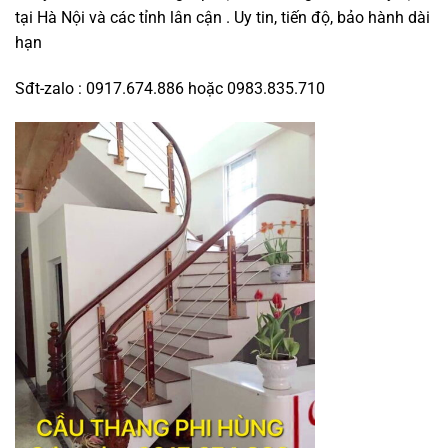
tại Hà Nội và các tỉnh lân cận . Uy tin, tiến độ, bảo hành dài
hạn
Sđt-zalo : 0917.674.886 hoặc 0983.835.710