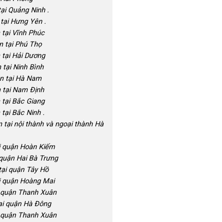
tại Quảng Ninh .
 tại Hưng Yên .
 tại Vĩnh Phúc
n tại Phú Thọ
 tại Hải Dương
 tại Ninh Bình
an tại Hà Nam
n tại Nam Định
 tại Bắc Giang
 tại Bắc Ninh .
 tại nội thành và ngoại thành Hà
ại quận Hoàn Kiếm
 quận Hai Bà Trưng
tại quận Tây Hồ
ại quận Hoàng Mai
ại quận Thanh Xuân
tại quận Hà Đông
ại quận Thanh Xuân