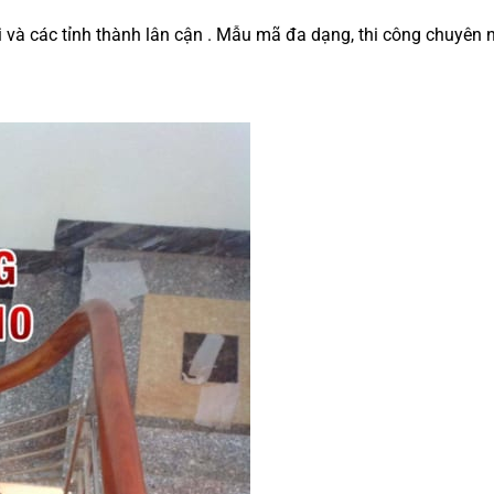
i và các tỉnh thành lân cận . Mẫu mã đa dạng, thi công chuyên n