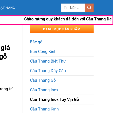
Tìm
ĐẶT HÀNG
kiếm:
Chào mừng quý khách đã đến với Cầu Thang Đẹp Phi Hùng. Nế
DANH MỤC SẢN PHẨM
Bậc gỗ
 giá
Ban Công Kính
 gỗ
Cầu Thang Biệt Thự
Cầu Thang Dây Cáp
Cầu Thang Gỗ
rang trí
Cầu Thang Inox
Cầu Thang Inox Tay Vịn Gỗ
Cầu Thang Kính