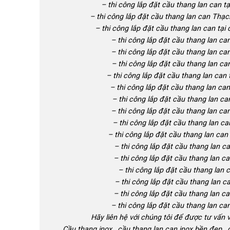
– thi công lắp đặt cầu thang lan can t
– thi công lắp đặt cầu thang lan can Thạ
– thi công lắp đặt cầu thang lan can tạ
– thi công lắp đặt cầu thang lan can
– thi công lắp đặt cầu thang lan ca
– thi công lắp đặt cầu thang lan ca
– thi công lắp đặt cầu thang lan can
– thi công lắp đặt cầu thang lan can
– thi công lắp đặt cầu thang lan ca
– thi công lắp đặt cầu thang lan ca
– thi công lắp đặt cầu thang lan ca
– thi công lắp đặt cầu thang lan can
– thi công lắp đặt cầu thang lan c
– thi công lắp đặt cầu thang lan ca
– thi công lắp đặt cầu thang lan c
– thi công lắp đặt cầu thang lan 
– thi công lắp đặt cầu thang lan ca
– thi công lắp đặt cầu thang lan can
Hãy liên hệ với chúng tôi để được tư vấn v
Cầu thang inox , cầu thang lan can inox bền đẹp , 