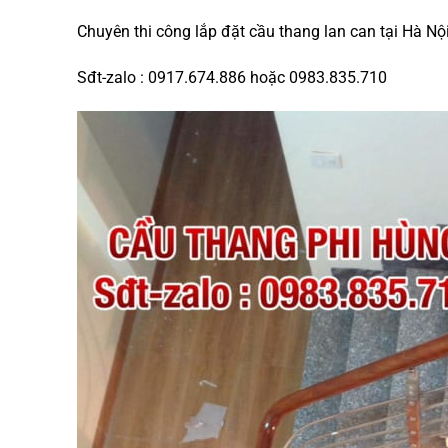
Chuyên thi công lắp đặt cầu thang lan can tại Hà Nộ
Sđt-zalo : 0917.674.886 hoặc 0983.835.710