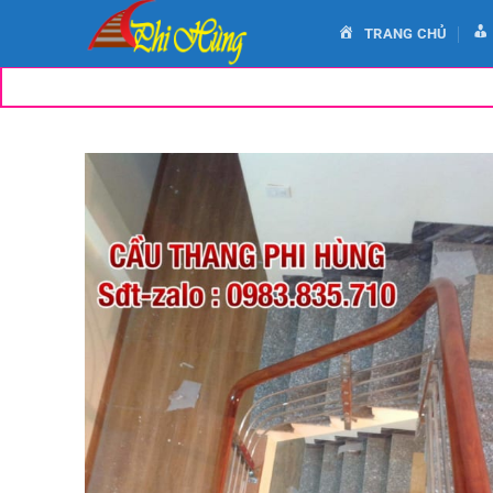
Bỏ
TRANG CHỦ
qua
nội
dung