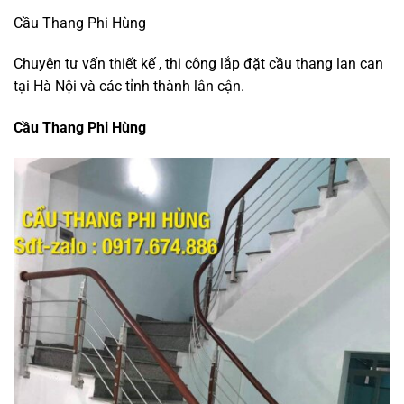
Cầu Thang Phi Hùng
Chuyên tư vấn thiết kế , thi công lắp đặt cầu thang lan can
tại Hà Nội và các tỉnh thành lân cận.
Cầu Thang Phi Hùng