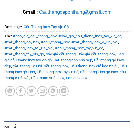
Gmail :
Cauthangdepphihung@gmail.com
Danh mục:
Cầu Thang Inox Tay Vịn Gỗ
Thẻ:
#bao_gia_cau_thang_inox
,
#bao_gia_cau_thang_inox_tay_vin_go
,
#cau_thang_go_inox
,
#cau_thang_inox
,
#cau_thang_inox_o_Ha_Noi
,
#cau_thang_inox_tai_Ha_Noi
,
#cau_thang_inox_tay_vin_go
,
#cau_thang_tay_vin_go
,
báo giá cầu thang
,
Báo giá cầu thang inox
,
Báo
giá cầu thang inox tay vịn gỗ
,
Cau thang cho nha hep
,
Cầu thang gỗ inox
đẹp
,
cầu thang Hà Nội
,
Cầu thang inox
,
Cầu thang inox giá bao nhiêu
,
Cầu
thang inox gỗ kính
,
Cầu thang inox tay vịn gỗ
,
cầu thang kính gỗ inox
,
cầu
thang ở Hà Nội
,
Cầu thang suốt inox
,
Lan can inox
MÔ TẢ