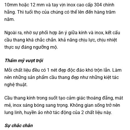
10mm hoặc 12 mm và tay vịn inox cao cấp 304 chính
hãng. Thì tuổi thọ của chúng có thể lên đến hàng trăm
năm.
Ngoài ra, nhờ sự phối hợp ăn ý giữa kính và inox, kết cấu
cầu thang khá chắc chắn. khả năng chịu lực, chịu nhiệt
thực sự đáng ngưỡng mộ.
Thẩm mỹ vượt trội
Mỗi chất liệu đều có 1 nét đẹp độc đáo khó trộn lẫn. Làm
nên những sản phẩm cầu thang đẹp như những kiệt tác
nghệ thuật.
Cầu thang kính trong suốt tạo cảm giác thoáng đãng, mát
mẻ, inox sáng bóng sang trọng. Không gian sống trở nên
lung linh, huyền ảo nhờ tác động của 2 chất liệu này.
Sự chắc chắn