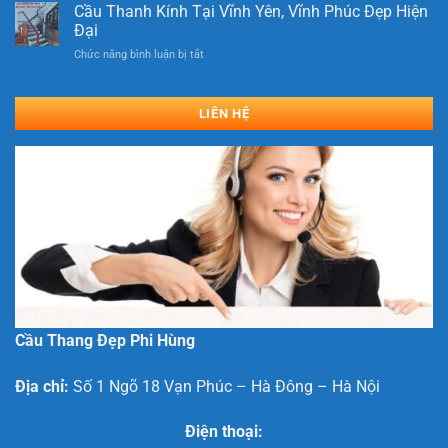
Thang
Giang
Cầu Thanh Kính Tại Vĩnh Yên, Vĩnh Phúc Đẹp Hiện
Hiện
Kính
Đẹp,
Đại
Đại
Tại
Hiện
Nhất
ở
Chức năng bình luận bị tắt
Phú
Đại
Cầu
Thọ
Thanh
Đẹp,
Kính
Hiện
LIÊN HỆ
Tại
Đai
Vĩnh
Yên,
Vĩnh
Phúc
Đẹp
Hiện
Đại
Cầu Thang Đẹp Phi Hùng
Địa chỉ:
Số 1 Ngõ 18 Vạn Phúc – Hà Đông – Hà Nội
Điện thoại: