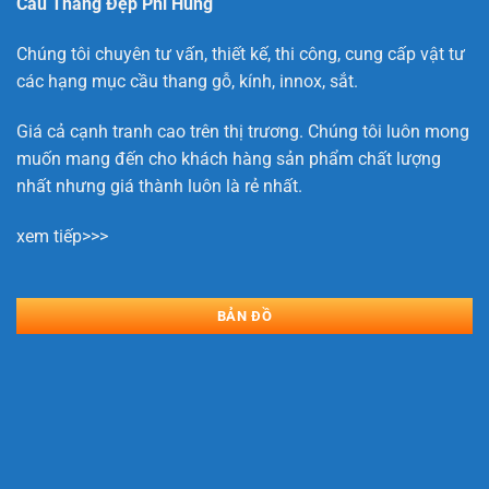
Cầu Thang Đẹp Phi Hùng
Chúng tôi chuyên tư vấn, thiết kế, thi công, cung cấp vật tư
các hạng mục cầu thang gỗ, kính, innox, sắt.
Giá cả cạnh tranh cao trên thị trương. Chúng tôi luôn mong
muốn mang đến cho khách hàng sản phẩm chất lượng
nhất nhưng giá thành luôn là rẻ nhất.
xem tiếp>>>
BẢN ĐỒ