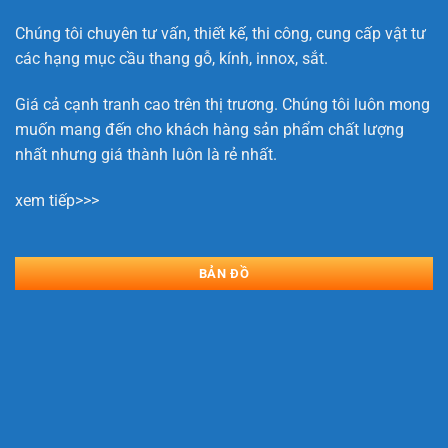
Chúng tôi chuyên tư vấn, thiết kế, thi công, cung cấp vật tư
các hạng mục cầu thang gỗ, kính, innox, sắt.
Giá cả cạnh tranh cao trên thị trương. Chúng tôi luôn mong
muốn mang đến cho khách hàng sản phẩm chất lượng
nhất nhưng giá thành luôn là rẻ nhất.
xem tiếp>>>
BẢN ĐỒ