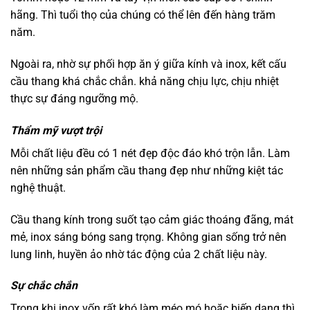
hãng. Thì tuổi thọ của chúng có thể lên đến hàng trăm
năm.
Ngoài ra, nhờ sự phối hợp ăn ý giữa kính và inox, kết cấu
cầu thang khá chắc chắn. khả năng chịu lực, chịu nhiệt
thực sự đáng ngưỡng mộ.
Thẩm mỹ vượt trội
Mỗi chất liệu đều có 1 nét đẹp độc đáo khó trộn lẫn. Làm
nên những sản phẩm cầu thang đẹp như những kiệt tác
nghệ thuật.
Cầu thang kính trong suốt tạo cảm giác thoáng đãng, mát
mẻ, inox sáng bóng sang trọng. Không gian sống trở nên
lung linh, huyền ảo nhờ tác động của 2 chất liệu này.
Sự chắc chắn
Trong khi inox vốn rất khó làm méo mó hoặc biến dạng thì