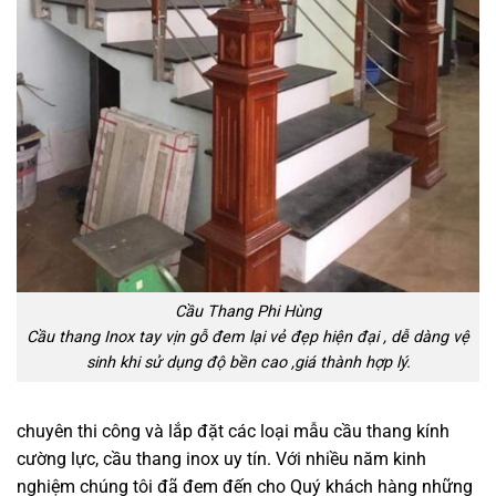
Cầu Thang Phi Hùng
Cầu thang Inox tay vịn gỗ đem lại vẻ đẹp hiện đại , dễ dàng vệ
sinh khi sử dụng độ bền cao ,giá thành hợp lý.
chuyên thi công và lắp đặt các loại mẫu cầu thang kính
cường lực, cầu thang inox uy tín. Với nhiều năm kinh
nghiệm chúng tôi đã đem đến cho Quý khách hàng những