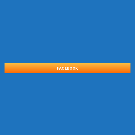
FACEBOOK