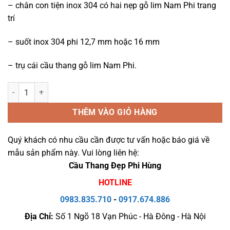
– chân con tiện inox 304 có hai nẹp gỗ lim Nam Phi trang
trí
– suốt inox 304 phi 12,7 mm hoặc 16 mm
– trụ cái cầu thang gỗ lim Nam Phi.
Cầu thang inox đẹp, cầu thang inox tay vịn gỗ tại Hà Nội số lượng
THÊM VÀO GIỎ HÀNG
Quý khách có nhu cầu cần được tư vấn hoặc báo giá về
mẫu sản phẩm này. Vui lòng liên hệ:
Cầu Thang Đẹp Phi Hùng
HOTLINE
0983.835.710
-
0917.674.886
Địa Chỉ:
Số 1 Ngõ 18 Vạn Phúc - Hà Đông - Hà Nội