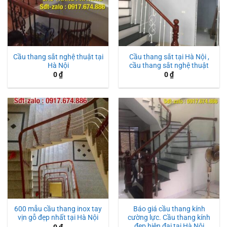
Cầu thang sắt nghệ thuật tại
Cầu thang sắt tại Hà Nội ,
Hà Nội
cầu thang sắt nghệ thuật
0
₫
0
₫
600 mẫu cầu thang inox tay
Báo giá cầu thang kính
vịn gỗ đẹp nhất tại Hà Nội
cường lực. Cầu thang kính
đẹp hiện đại tại Hà Nội
0
₫