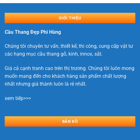
GIỚI THIỆU
Cầu Thang Đẹp Phi Hùng
Chúng tôi chuyên tư vấn, thiết kế, thi công, cung cấp vật tư
các hạng mục cầu thang gỗ, kính, innox, sắt.
Giá cả cạnh tranh cao trên thị trương. Chúng tôi luôn mong
muốn mang đến cho khách hàng sản phẩm chất lượng
nhất nhưng giá thành luôn là rẻ nhất.
xem tiếp>>>
BẢN ĐỒ