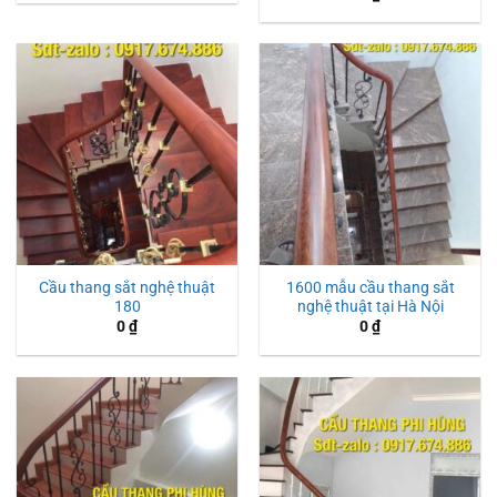
Cầu thang sắt nghệ thuật
1600 mẫu cầu thang sắt
180
nghệ thuật tại Hà Nội
0
₫
0
₫