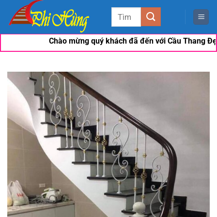
Bỏ
Tìm
qua
kiếm:
nội
Chào mừng quý khách đã đến với Cầu Thang Đẹp Phi H
dung