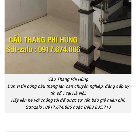
Cầu Thang Phi Hùng
Đơn vị thi công cầu thang lan can chuyên nghiệp, đẳng cấp uy
tín số 1 tại Hà Nội.
Hãy liên hệ với chúng tôi để được tư vấn báo giá miễn phí.
Sđt-zalo : 0917.674.886 hoặc 0983.835.710