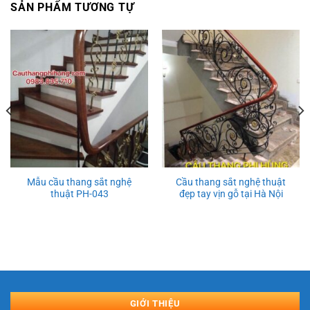
SẢN PHẨM TƯƠNG TỰ
Mẫu cầu thang sắt nghệ
Cầu thang sắt nghệ thuật
thuật PH-043
đẹp tay vịn gỗ tại Hà Nội
GIỚI THIỆU