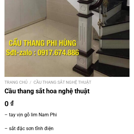
TRANG CHỦ
/
CẦU THANG SẮT NGHỆ THUẬT
Cầu thang sắt hoa nghệ thuật
0
₫
– tay vịn gỗ lim Nam Phi
– sắt đặc sơn tĩnh điện