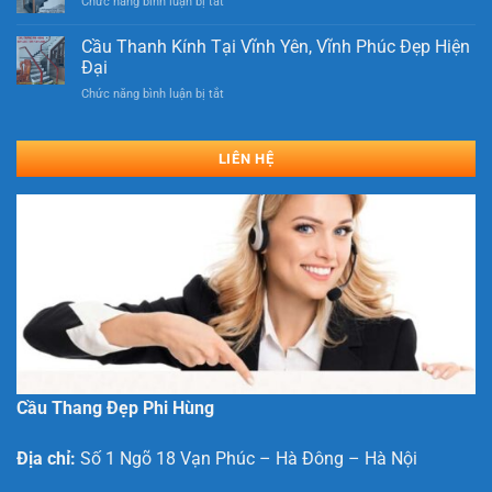
ở
Chức năng bình luận bị tắt
Tại
Nam
Cầu
Hà
Đẹp
Thang
Giang
Cầu Thanh Kính Tại Vĩnh Yên, Vĩnh Phúc Đẹp Hiện
Hiện
Kính
Đẹp,
Đại
Đại
Tại
Hiện
Nhất
ở
Chức năng bình luận bị tắt
Phú
Đại
Cầu
Thọ
Thanh
Đẹp,
Kính
Hiện
LIÊN HỆ
Tại
Đai
Vĩnh
Yên,
Vĩnh
Phúc
Đẹp
Hiện
Đại
Cầu Thang Đẹp Phi Hùng
Địa chỉ:
Số 1 Ngõ 18 Vạn Phúc – Hà Đông – Hà Nội