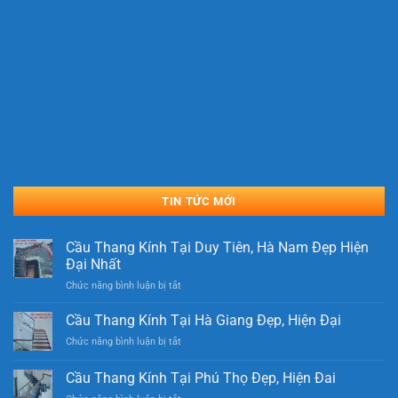
TIN TỨC MỚI
Cầu Thang Kính Tại Duy Tiên, Hà Nam Đẹp Hiện
Đại Nhất
ở
Chức năng bình luận bị tắt
Cầu
Thang
Cầu Thang Kính Tại Hà Giang Đẹp, Hiện Đại
Kính
ở
Chức năng bình luận bị tắt
Tại
Cầu
Duy
Thang
Cầu Thang Kính Tại Phú Thọ Đẹp, Hiện Đai
Tiên,
Kính
Hà