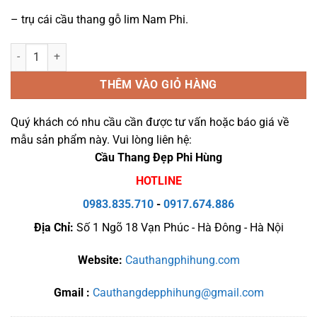
– trụ cái cầu thang gỗ lim Nam Phi.
Cầu thang sắt hoa nghệ thuật số lượng
THÊM VÀO GIỎ HÀNG
Quý khách có nhu cầu cần được tư vấn hoặc báo giá về
mẫu sản phẩm này. Vui lòng liên hệ:
Cầu Thang Đẹp Phi Hùng
HOTLINE
0983.835.710
-
0917.674.886
Địa Chỉ:
Số 1 Ngõ 18 Vạn Phúc - Hà Đông - Hà Nội
Website:
Cauthangphihung.com
Gmail :
Cauthangdepphihung@gmail.com