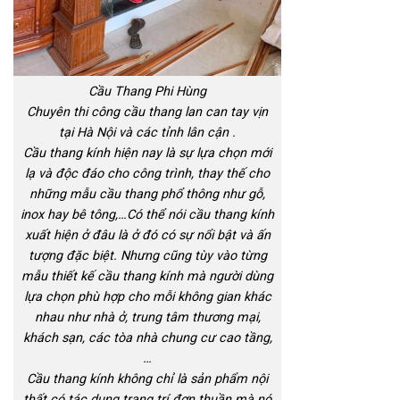
Cầu Thang Phi Hùng
Chuyên thi công cầu thang lan can tay vịn
tại Hà Nội và các tỉnh lân cận .
Cầu thang kính hiện nay là sự lựa chọn mới
lạ và độc đáo cho công trình, thay thế cho
những mẫu cầu thang phổ thông như gỗ,
inox hay bê tông,…Có thể nói cầu thang kính
xuất hiện ở đâu là ở đó có sự nổi bật và ấn
tượng đặc biệt. Nhưng cũng tùy vào từng
mẫu thiết kế cầu thang kính mà người dùng
lựa chọn phù hợp cho mỗi không gian khác
nhau như nhà ở, trung tâm thương mại,
khách sạn, các tòa nhà chung cư cao tầng,
…
Cầu thang kính không chỉ là sản phẩm nội
thất có tác dụng trang trí đơn thuần mà nó