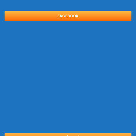
FACEBOOK