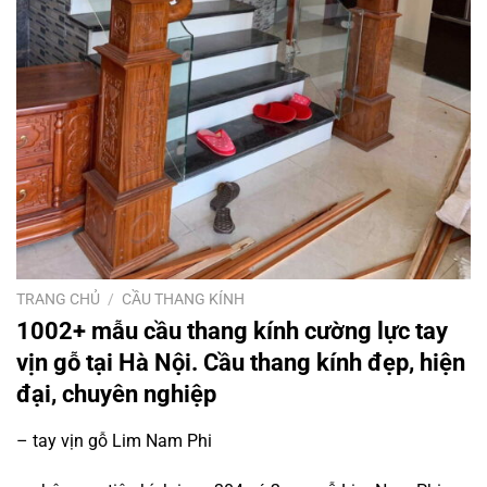
TRANG CHỦ
/
CẦU THANG KÍNH
1002+ mẫu cầu thang kính cường lực tay
vịn gỗ tại Hà Nội. Cầu thang kính đẹp, hiện
đại, chuyên nghiệp
– tay vịn gỗ Lim Nam Phi