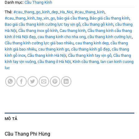
Danh mục:
Cầu Thang Kính
Thẻ:
#cau_thang_go_kinh_dep_Ha_Noi
,
#cau_thang_kinh
,
#cau_thang_kinh_tay_vin_go
,
báo giá cầu thang
,
Báo giá cầu thang kính
,
Bao giá cầu thang kính cường lực tay vịn gỗ
,
cầu thang gỗ kính
,
cầu thang
Hà Nội
,
Cầu thang inox gỗ kính
,
Cau thang kinh
,
Cầu thang kính cầu thang
kính ở Hà Nội đẹp
,
cau thang kinh cho nha ong
,
cầu thang kính cường lực
,
Cầu thang kính cường lực giá bao nhiêu
,
cau thang kinh dep
,
cầu thang
kính giá bao nhiêu
,
cau thang kinh go
,
cầu thang kính gỗ đẹp
,
cầu thang
kính gỗ inox
,
Cầu thang kính Hà Nội
,
Cầu thang kính tay vịn gỗ
,
Cầu thang
kính tay vịn vuông
,
cầu thang ở Hà Nội
,
Kính cầu thang
,
lan can kinh cuong
luc
MÔ TẢ
Cầu Thang Phi Hùng