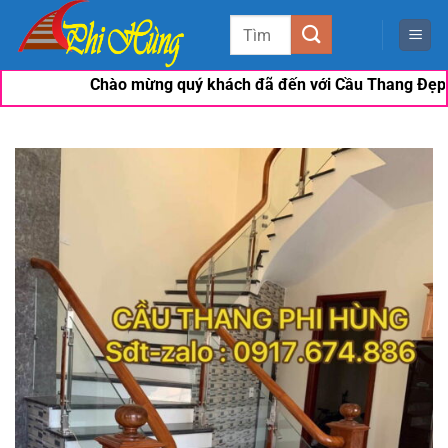
Bỏ
Tìm
qua
kiếm:
nội
Chào mừng quý khách đã đến với Cầu Thang Đẹp Phi Hùn
dung