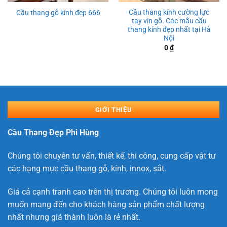
Cầu thang kính cường lực
Cầu thang gỗ kính đẹp 666
tay vịn gỗ. Các mẫu cầu
thang kính đẹp nhất tại Hà
Nội
0
₫
GIỚI THIỆU
Cầu Thang Đẹp Phi Hùng
Chúng tôi chuyên tư vấn, thiết kế, thi công, cung cấp vật tư
các hạng mục cầu thang gỗ, kính, innox, sắt.
Giá cả cạnh tranh cao trên thị trương. Chúng tôi luôn mong
muốn mang đến cho khách hàng sản phẩm chất lượng
nhất nhưng giá thành luôn là rẻ nhất.