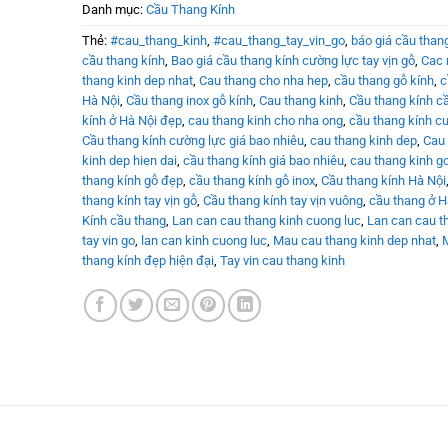
Danh mục:
Cầu Thang Kính
Thẻ:
#cau_thang_kinh
,
#cau_thang_tay_vin_go
,
báo giá cầu than
cầu thang kính
,
Bao giá cầu thang kính cường lực tay vịn gỗ
,
Cac
thang kinh dep nhat
,
Cau thang cho nha hep
,
cầu thang gỗ kính
,
c
Hà Nội
,
Cầu thang inox gỗ kính
,
Cau thang kinh
,
Cầu thang kính c
kính ở Hà Nội đẹp
,
cau thang kinh cho nha ong
,
cầu thang kính c
Cầu thang kính cường lực giá bao nhiêu
,
cau thang kinh dep
,
Cau
kinh dep hien dai
,
cầu thang kính giá bao nhiêu
,
cau thang kinh g
thang kính gỗ đẹp
,
cầu thang kính gỗ inox
,
Cầu thang kính Hà Nội
thang kính tay vịn gỗ
,
Cầu thang kính tay vịn vuông
,
cầu thang ở H
Kính cầu thang
,
Lan can cau thang kinh cuong luc
,
Lan can cau t
tay vin go
,
lan can kinh cuong luc
,
Mau cau thang kinh dep nhat
,
thang kính đẹp hiện đại
,
Tay vin cau thang kinh