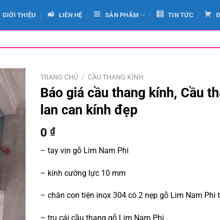
GIỚI THIỆU
LIÊN HỆ
SẢN PHẨM
TIN TỨC
TRANG CHỦ
/
CẦU THANG KÍNH
Báo giá cầu thang kính, Cầu t
lan can kính đẹp
0
₫
– tay vịn gỗ Lim Nam Phi
– kính cường lực 10 mm
– chân con tiện inox 304 có 2 nẹp gỗ Lim Nam Phi t
– trụ cái cầu thang gỗ Lim Nam Phi .