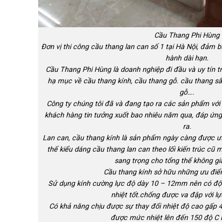
Cầu Thang Phi Hùng
Đơn vị thi công cầu thang lan can số 1 tại Hà Nội, đảm b
hành dài hạn.
Cầu Thang Phi Hùng là doanh nghiệp đi đầu và uy tín tr
hạ mục về cầu thang kính, cầu thang gỗ. cầu thang sắt
gỗ….
Công ty chúng tôi đã và đang tạo ra các sản phẩm với c
khách hàng tin tưởng xuốt bao nhiêu năm qua, đáp ứn
ra.
Lan can, cầu thang kính là sản phẩm ngày càng được ư
thế kiểu dáng cầu thang lan can theo lối kiến trúc cũ m
sang trọng cho tổng thể không gia
Cầu thang kính sở hữu những ưu điểm
Sử dụng kính cường lực độ dày 10 – 12mm nên có độ b
nhiệt tốt.chống được va đập với lự
Có khả năng chịu được sự thay đổi nhiệt độ cao gấp 4 
được mức nhiệt lên đến 150 độ C 