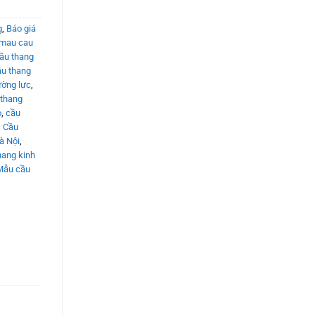
g
,
Báo giá
 mau cau
ầu thang
ầu thang
ường lực
,
 thang
o
,
cầu
,
Cầu
à Nội
,
hang kinh
Mẫu cầu