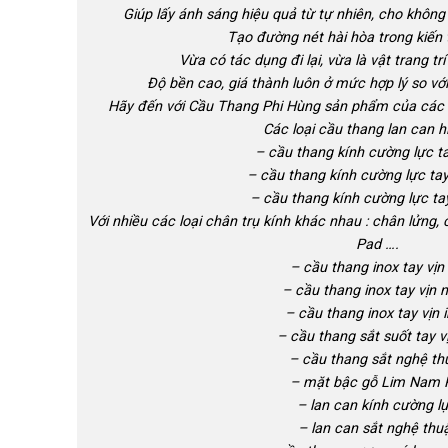
Giúp lấy ánh sáng hiệu quả từ tự nhiên, cho không
Tạo đường nét hài hòa trong kiến 
Vừa có tác dụng đi lại, vừa là vật trang tr
Độ bền cao, giá thành luôn ở mức hợp lý so vớ
Hãy đến với Cầu Thang Phi Hùng sản phẩm của các 
Các loại cầu thang lan can h
– cầu thang kính cường lực ta
– cầu thang kính cường lực tay
– cầu thang kính cường lực tay
Với nhiều các loại chân trụ kính khác nhau : chân lửng,
Pad ….
– cầu thang inox tay vịn
– cầu thang inox tay vịn 
– cầu thang inox tay vịn 
– cầu thang sắt suốt tay v
– cầu thang sắt nghệ th
– mặt bậc gỗ Lim Nam 
– lan can kính cường l
– lan can sắt nghệ thu