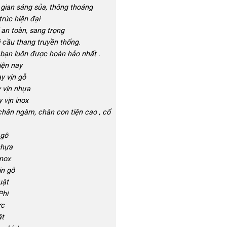
 gian sáng sủa, thông thoáng
trúc hiện đại
í an toàn, sang trọng
i cầu thang truyền thống.
bạn luôn được hoàn hảo nhất .
iện nay
y vịn gỗ
 vịn nhựa
 vịn inox
 chân ngàm, chân con tiện cao , cổ
 gỗ
nhựa
inox
ịn gỗ
uật
Phi
ực
ật