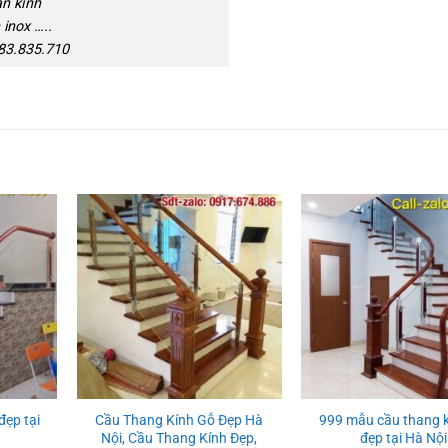
an kính
inox …..
983.835.710
đẹp tại
Cầu Thang Kính Gỗ Đẹp Hà
999 mẫu cầu thang k
Nội, Cầu Thang Kính Đẹp,
đẹp tại Hà Nội