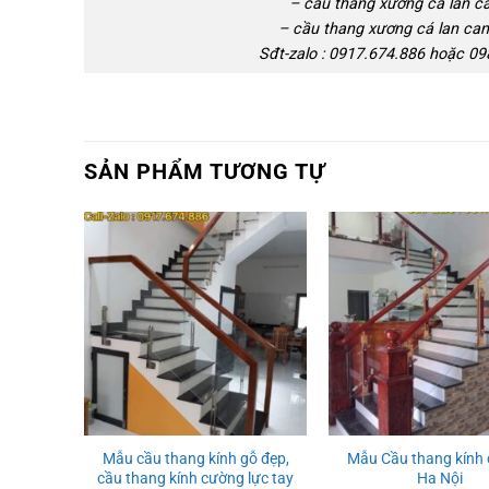
– cầu thang xương cá lan c
– cầu thang xương cá lan can 
Sđt-zalo : 0917.674.886 hoặc 0
SẢN PHẨM TƯƠNG TỰ
đẹp Hà
Mẫu cầu thang kính gỗ đẹp,
Mẫu Cầu thang kính 
ường lực
cầu thang kính cường lực tay
Ha Nội