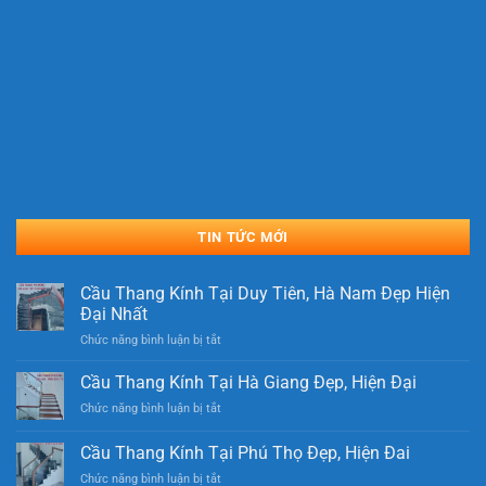
TIN TỨC MỚI
Cầu Thang Kính Tại Duy Tiên, Hà Nam Đẹp Hiện
Đại Nhất
ở
Chức năng bình luận bị tắt
Cầu
Thang
Cầu Thang Kính Tại Hà Giang Đẹp, Hiện Đại
Kính
ở
Chức năng bình luận bị tắt
Tại
Cầu
Duy
Thang
Cầu Thang Kính Tại Phú Thọ Đẹp, Hiện Đai
Tiên,
Kính
Hà
ở
Chức năng bình luận bị tắt
Tại