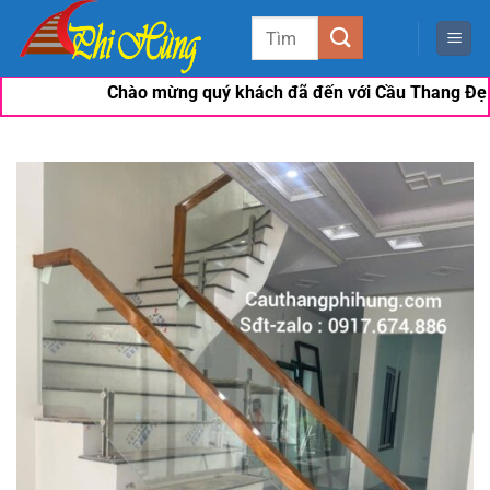
Bỏ
Tìm
qua
kiếm:
nội
Chào mừng quý khách đã đến với Cầu Thang Đẹp Phi Hùn
dung