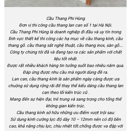
Cầu Thang Phi Hùng
Đơn vị thi công cầu thang lan can số 1 tại Hà Nội.
Cầu Thang Phi Hùng là doanh nghiệp đi đầu và uy tín trong
lĩnh vực thiết kế thi công các hạ mục về cầu thang kính, cầu
thang gỗ. cầu thang sắt nghệ thuật, cầu thang inox, sàn gỗ….
Công ty chúng tôi đã và đang tạo ra các sản phẩm với chất
liệu tốt nhất.
Được rất nhiều khách hàng tin tưởng suốt bao nhiêu năm qua.
Đáp ứng được nhu cầu mà người dùng đề ra.
Lan can, cầu thang kính là sản phẩm ngày càng được ưa
chuộng sử dụng rộng rãi để thay thế kiểu dáng cầu thang lan
can theo lối kiến trúc cũ .
Mang đến sự hiện đại, trẻ trung và sang trọng cho tổng thể
không gian kiến trúc.
Cầu thang kính sở hữu những ưu điểm vượt trội sau:
Sử dụng kính cường lực độ dày 10 – 12mm nên có độ bền
cao, khả năng chịu lực, chịu nhiệt tốt.chống được va đập với