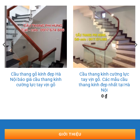
Cầu thang gỗ kính đẹp Hà
Cầu thang kính cường lực
Nội báo giá cầu thang kính
tay vịn gỗ. Các mẫu cầu
cường lực tay vịn gỗ
thang kính đẹp nhất tại Hà
Nội
0
₫
GIỚI THIỆU