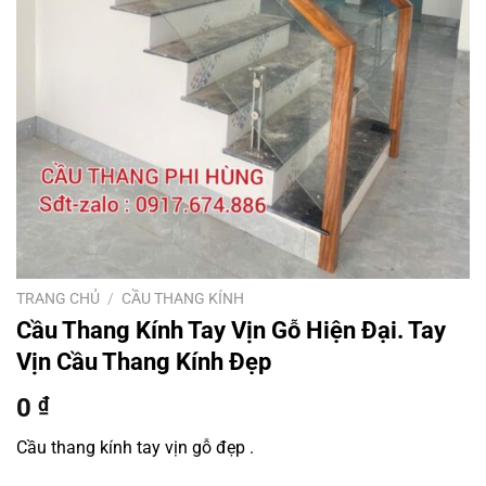
TRANG CHỦ
/
CẦU THANG KÍNH
Cầu Thang Kính Tay Vịn Gỗ Hiện Đại. Tay
Vịn Cầu Thang Kính Đẹp
0
₫
Cầu thang kính tay vịn gỗ đẹp .