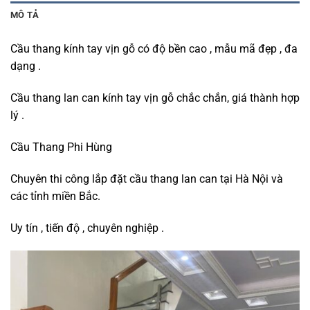
MÔ TẢ
Cầu thang kính tay vịn gỗ có độ bền cao , mẫu mã đẹp , đa
dạng .
Cầu thang lan can kính tay vịn gỗ chắc chắn, giá thành hợp
lý .
Cầu Thang Phi Hùng
Chuyên thi công lắp đặt cầu thang lan can tại Hà Nội và
các tỉnh miền Bắc.
Uy tín , tiến độ , chuyên nghiệp .