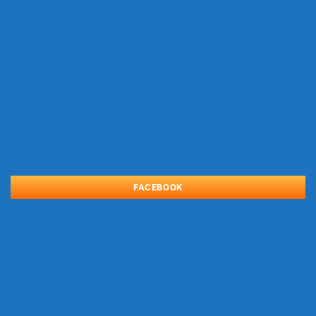
FACEBOOK