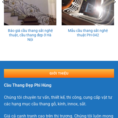
Báo giá cầu thang sắt nghệ
Mẫu cầu thang sắt nghệ
thuật, cầu thang đẹp ở Hà
thuật PH-042
Nội
GIỚI THIỆU
Cầu Thang Đẹp Phi Hùng
Chúng tôi chuyên tư vấn, thiết kế, thi công, cung cấp vật tư
các hạng mục cầu thang gỗ, kính, innox, sắt.
Giá cả cạnh tranh cao trên thị trương. Chúng tôi luôn mong