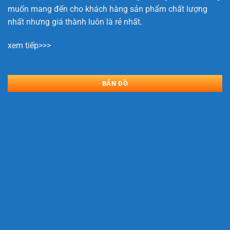
muốn mang đến cho khách hàng sản phẩm chất lượng
nhất nhưng giá thành luôn là rẻ nhất.
xem tiếp>>>
BẢN ĐỒ