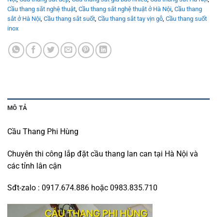
Cầu thang sắt nghệ thuật
,
Cầu thang sắt nghệ thuật ở Hà Nội
,
Cầu thang
sắt ở Hà Nội
,
Cầu thang sắt suốt
,
Cầu thang sắt tay vịn gỗ
,
Cầu thang suốt
inox
MÔ TẢ
Cầu Thang Phi Hùng
Chuyên thi công lắp đặt cầu thang lan can tại Hà Nội và
các tỉnh lân cận
Sđt-zalo : 0917.674.886 hoặc 0983.835.710