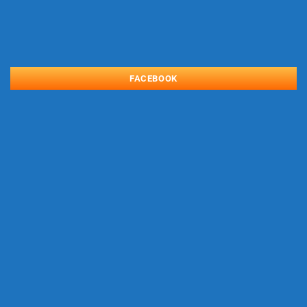
FACEBOOK