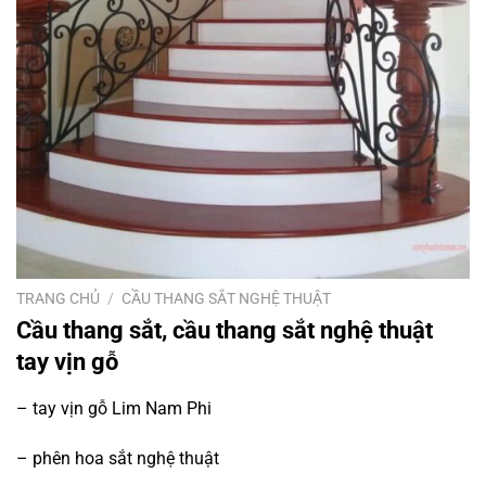
TRANG CHỦ
/
CẦU THANG SẮT NGHỆ THUẬT
Cầu thang sắt, cầu thang sắt nghệ thuật
tay vịn gỗ
– tay vịn gỗ Lim Nam Phi
– phên hoa sắt nghệ thuật