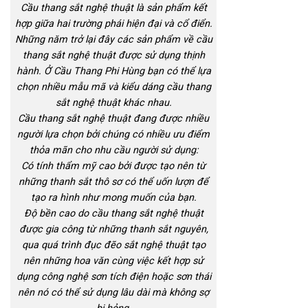
Cầu thang sắt nghệ thuật là sản phẩm kết
hợp giữa hai trường phái hiện đại và cổ điển.
Những năm trở lại đây các sản phẩm về cầu
thang sắt nghệ thuật được sử dụng thịnh
hành. Ở Cầu Thang Phi Hùng bạn có thể lựa
chọn nhiều mẫu mã và kiểu dáng cầu thang
sắt nghệ thuật khác nhau.
Cầu thang sắt nghệ thuật đang được nhiều
người lựa chọn bởi chúng có nhiều ưu điểm
thỏa mãn cho nhu cầu người sử dụng:
Có tính thẩm mỹ cao bởi được tạo nên từ
những thanh sắt thô sơ có thể uốn lượn để
tạo ra hình như mong muốn của bạn.
Độ bền cao do cầu thang sắt nghệ thuật
được gia công từ những thanh sắt nguyên,
qua quá trình đục đẽo sắt nghệ thuật tạo
nên những hoa văn cùng việc kết hợp sử
dụng công nghệ sơn tích điện hoặc sơn thái
nên nó có thể sử dụng lâu dài mà không sợ