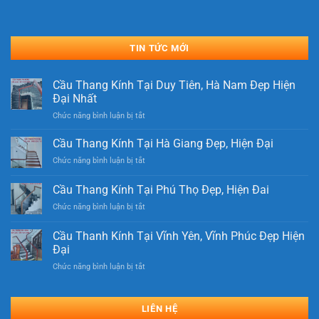
TIN TỨC MỚI
Cầu Thang Kính Tại Duy Tiên, Hà Nam Đẹp Hiện
Đại Nhất
ở
Chức năng bình luận bị tắt
Cầu
Thang
Cầu Thang Kính Tại Hà Giang Đẹp, Hiện Đại
Kính
ở
Chức năng bình luận bị tắt
Tại
Cầu
Duy
Thang
Cầu Thang Kính Tại Phú Thọ Đẹp, Hiện Đai
Tiên,
Kính
Hà
ở
Chức năng bình luận bị tắt
Tại
Nam
Cầu
Hà
Đẹp
Thang
Giang
Cầu Thanh Kính Tại Vĩnh Yên, Vĩnh Phúc Đẹp Hiện
Hiện
Kính
Đẹp,
Đại
Đại
Tại
Hiện
Nhất
ở
Chức năng bình luận bị tắt
Phú
Đại
Cầu
Thọ
Thanh
Đẹp,
Kính
Hiện
LIÊN HỆ
Tại
Đai