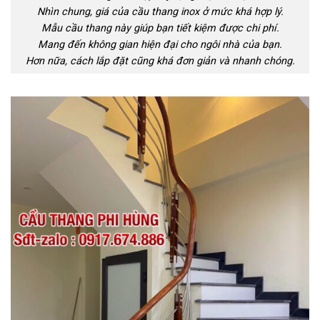
Nhìn chung, giá của cầu thang inox ở mức khá hợp lý.
Mẫu cầu thang này giúp bạn tiết kiệm được chi phí.
Mang đến không gian hiện đại cho ngôi nhà của bạn.
Hơn nữa, cách lắp đặt cũng khá đơn giản và nhanh chóng.