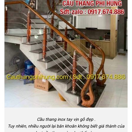
Cầu thang inox tay vịn gỗ đẹp .
Tuy nhiên, nhiều người lại băn khoăn không biết giá thành của