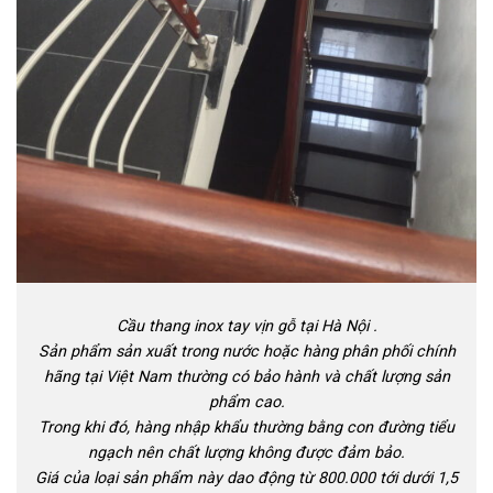
Cầu thang inox tay vịn gỗ tại Hà Nội .
Sản phẩm sản xuất trong nước hoặc hàng phân phối chính
hãng tại Việt Nam thường có bảo hành và chất lượng sản
phẩm cao.
Trong khi đó, hàng nhập khẩu thường bằng con đường tiểu
ngạch nên chất lượng không được đảm bảo.
Giá của loại sản phẩm này dao động từ 800.000 tới dưới 1,5