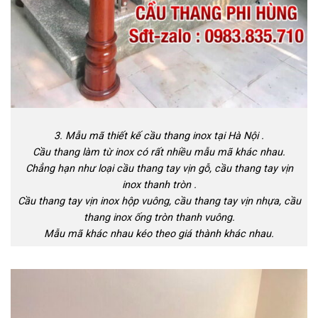
3. Mẫu mã thiết kế cầu thang inox tại Hà Nội .
Cầu thang làm từ inox có rất nhiều mẫu mã khác nhau.
Chẳng hạn như loại cầu thang tay vịn gỗ, cầu thang tay vịn
inox thanh tròn .
Cầu thang tay vịn inox hộp vuông, cầu thang tay vịn nhựa, cầu
thang inox ống tròn thanh vuông.
Mẫu mã khác nhau kéo theo giá thành khác nhau.