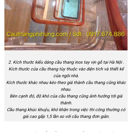
2. Kích thước kiểu dáng cầu thang inox tay vịn gỗ tại Hà Nội .
Kích thước của cầu thang tùy thuộc vào diện tích và thiết kế
của ngôi nhà.
Kích thước khác nhau kéo theo giá thành cầu thang cũng khác
nhau.
Bên cạnh đó, độ khó của cầu thang cũng ảnh hưởng tới giá
thành.
Cầu thang khúc khuỷu, khó khăn trong việc thi công thường có
giá cao gấp 1,5 lần so với cầu thang đơn giản.