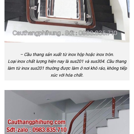
– Cầu thang sản xuất từ inox hộp hoặc inox tròn.
Loại inox chất lượng hiện nay là sus201 và sus304. Cầu thang
làm từ inox sus201 thường được làm ở nơi khô ráo, không tiếp
xúc với hóa chất.