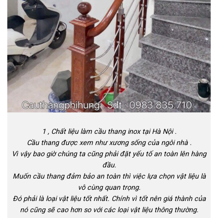
1 , Chất liệu làm cầu thang inox tại Hà Nội .
Cầu thang được xem như xương sống của ngôi nhà .
Vì vậy bao giờ chúng ta cũng phải đặt yếu tố an toàn lên hàng
đầu.
Muốn cầu thang đảm bảo an toàn thì việc lựa chọn vật liệu là
vô cùng quan trọng.
Đó phải là loại vật liệu tốt nhất. Chính vì tốt nên giá thành của
nó cũng sẽ cao hơn so với các loại vật liệu thông thường.