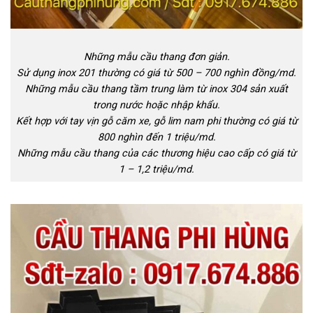
Những mẫu cầu thang đơn giản.
Sử dụng inox 201 thường có giá từ 500 – 700 nghìn đồng/md.
Những mẫu cầu thang tầm trung làm từ inox 304 sản xuất
trong nước hoặc nhập khẩu.
Kết hợp với tay vịn gỗ căm xe, gỗ lim nam phi thường có giá từ
800 nghìn đến 1 triệu/md.
Những mẫu cầu thang của các thương hiệu cao cấp có giá từ
1 – 1,2 triệu/md.