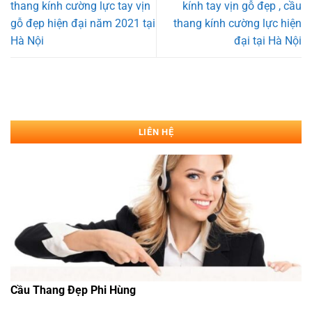
thang kính cường lực tay vịn
kính tay vịn gỗ đẹp , cầu
gỗ đẹp hiện đại năm 2021 tại
thang kính cường lực hiện
Hà Nội
đại tại Hà Nội
LIÊN HỆ
Cầu Thang Đẹp Phi Hùng