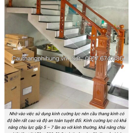
Nhờ vào việc sử dụng kính cường lực nên cầu thang kính có
độ bền rất cao và độ an toàn tuyệt đối. Kính cường lực có khả
năng chịu lực gấp 5 – 7 lần so với kính thường, khả năng chịu