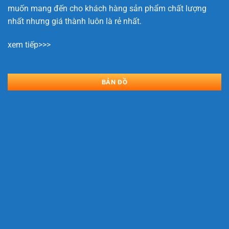
muốn mang đến cho khách hàng sản phẩm chất lượng
nhất nhưng giá thành luôn là rẻ nhất.
xem tiếp>>>
BẢN ĐỒ