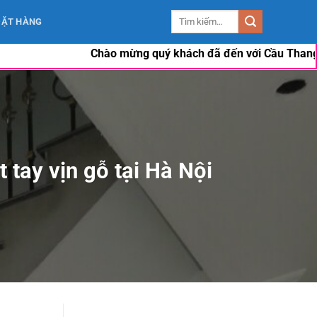
Tìm
ĐẶT HÀNG
kiếm:
Chào mừng quý khách đã đến với Cầu Thang Đẹp Phi Hùng. 
 tay vịn gỗ tại Hà Nội