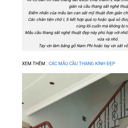
giản và cầu thang sắt nghệ thuậ
Điểm nhấn của mẫu lan can sắt mỹ thuật đơn giản chín
Các chân tiện chữ I, S kết hợp quả rọ hoặc quả xỏ đư
cùng lôi cuốn mà không bị r
Mẫu cầu thang sắt nghệ thuật đẹp này phù hợp với nhữ
vừa và nhỏ.
Tay vịn làm bằng gỗ Nam Phi hoặc tay vịn sắt v
XEM THÊM :
CÁC MẪU CẦU THANG KÍNH ĐẸP