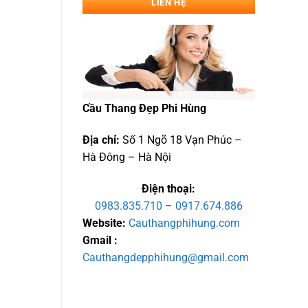
LIÊN HỆ
Cầu Thang Đẹp Phi Hùng
Địa chỉ:
Số 1 Ngõ 18 Vạn Phúc –
Hà Đông – Hà Nội
Điện thoại:
0983.835.710
–
0917.674.886
Website:
Cauthangphihung.com
Gmail :
Cauthangdepphihung@gmail.com