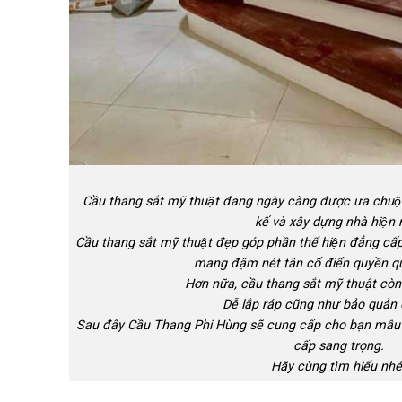
Cầu thang sắt mỹ thuật đang ngày càng được ưa chuộng 
kế và xây dựng nhà hiện 
Cầu thang sắt mỹ thuật đẹp góp phần thể hiện đẳng cấ
mang đậm nét tân cổ điển quyền qu
Hơn nữa, cầu thang sắt mỹ thuật còn
Dễ lắp ráp cũng như bảo quản 
Sau đây Cầu Thang Phi Hùng sẽ cung cấp cho bạn mẫu c
cấp sang trọng.
Hãy cùng tìm hiểu nhé