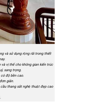
và sử dụng rộng rãi trong thiết
nay.
p và vị thế cho không gian kiến trúc
ý, sang trọng.
 có độ bền cao.
đơn giản.
ầu thang sắt nghệ thuật đẹp cao
.