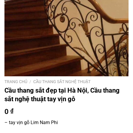
TRANG CHỦ
/
CẦU THANG SẮT NGHỆ THUẬT
Cầu thang sắt đẹp tại Hà Nội, Cầu thang
sắt nghệ thuật tay vịn gỗ
0
₫
– tay vịn gỗ Lim Nam Phi