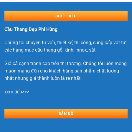
GIỚI THIỆU
Cầu Thang Đẹp Phi Hùng
Chúng tôi chuyên tư vấn, thiết kế, thi công, cung cấp vật tư
các hạng mục cầu thang gỗ, kính, innox, sắt.
Giá cả cạnh tranh cao trên thị trương. Chúng tôi luôn mong
muốn mang đến cho khách hàng sản phẩm chất lượng
nhất nhưng giá thành luôn là rẻ nhất.
xem tiếp>>>
BẢN ĐỒ