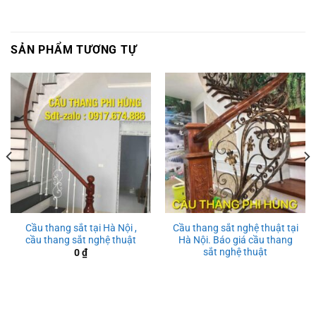
SẢN PHẨM TƯƠNG TỰ
Cầu thang sắt tại Hà Nội ,
Cầu thang sắt nghệ thuật tại
cầu thang sắt nghệ thuật
Hà Nội. Báo giá cầu thang
sắt nghệ thuật
0
₫