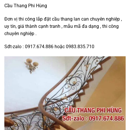
Cầu Thang Phi Hùng
Đơn vị thi công lắp đặt cầu thang lan can chuyên nghiệp ,
uy tín, giá thành cạnh tranh , mẫu mã đa dạng , thi công
chuyên nghiệp .
Sđt-zalo : 0917.674.886 hoặc 0983.835.710