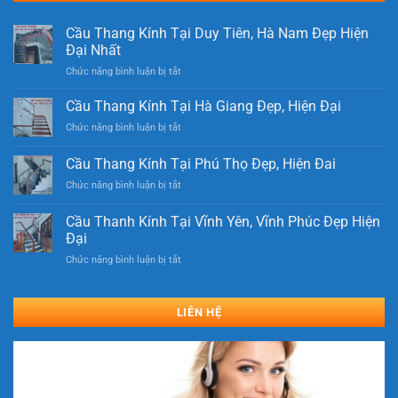
Cầu Thang Kính Tại Duy Tiên, Hà Nam Đẹp Hiện
Đại Nhất
ở
Chức năng bình luận bị tắt
Cầu
Thang
Cầu Thang Kính Tại Hà Giang Đẹp, Hiện Đại
Kính
ở
Chức năng bình luận bị tắt
Tại
Cầu
Duy
Thang
Cầu Thang Kính Tại Phú Thọ Đẹp, Hiện Đai
Tiên,
Kính
Hà
ở
Chức năng bình luận bị tắt
Tại
Nam
Cầu
Hà
Đẹp
Thang
Giang
Cầu Thanh Kính Tại Vĩnh Yên, Vĩnh Phúc Đẹp Hiện
Hiện
Kính
Đẹp,
Đại
Đại
Tại
Hiện
Nhất
ở
Chức năng bình luận bị tắt
Phú
Đại
Cầu
Thọ
Thanh
Đẹp,
Kính
Hiện
LIÊN HỆ
Tại
Đai
Vĩnh
Yên,
Vĩnh
Phúc
Đẹp