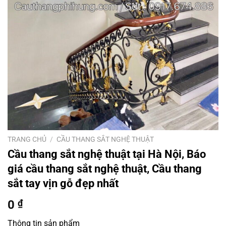
TRANG CHỦ
/
CẦU THANG SẮT NGHỆ THUẬT
Cầu thang sắt nghệ thuật tại Hà Nội, Báo
giá cầu thang sắt nghệ thuật, Cầu thang
sắt tay vịn gỗ đẹp nhất
0
₫
Thông tin sản phẩm