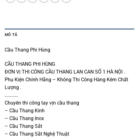
MÔ TẢ
Cầu Thang Phi Hùng
CẦU THANG PHI HÙNG
ĐƠN Vị THI CÔNG CẦU THANG LAN CAN SỐ 1 HÀ NỘI .
Phụ Kiện Chính Hãng – Không Thi Công Hàng Kém Chất
Lượng .
…………
Chuyên thi công tay vịn cầu thang
– Cầu Thang Kính
– Cầu Thang Inox
– Cầu Thang Sắt
– Cầu Thang Sắt Nghệ Thuật