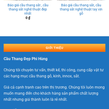
Báo giá cầu thang sắt , cầu
Báo giá cầu thang sắt, cầu
thang sắt nghệ thuật đẹp
thang sắt nghệ thuật tay vịn
nhất
gỗ
0
₫
GIỚI THIỆU
Cầu Thang Đẹp Phi Hùng
Chúng tôi chuyên tư vấn, thiết kế, thi công, cung cấp vật tư
các hạng mục cầu thang gỗ, kính, innox, sắt.
Giá cả cạnh tranh cao trên thị trương. Chúng tôi luôn mong
muốn mang đến cho khách hàng sản phẩm chất lượng
nhất nhưng giá thành luôn là rẻ nhất.